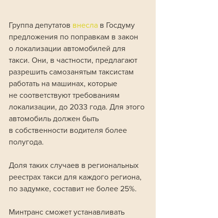
Группа депутатов 
внесла 
в Госдуму 
предложения по поправкам в закон 
о локализации автомобилей для 
такси. Они, в частности, предлагают 
разрешить самозанятым таксистам 
работать на машинах, которые 
не соответствуют требованиям 
локализации, до 2033 года. Для этого 
автомобиль должен быть 
в собственности водителя более 
полугода. 
Доля таких случаев в региональных 
реестрах такси для каждого региона, 
по задумке, составит не более 25%. 
Минтранс сможет устанавливать 