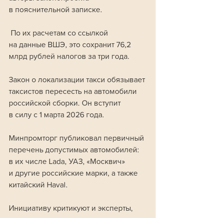
в пояснительной записке.
 По их расчетам со ссылкой 
на данные ВШЭ, это сохранит 76,2 
млрд рублей налогов за три года. 
Закон о локализации такси обязывает 
таксистов пересесть на автомобили 
российской сборки. Он вступит 
в силу с 1 марта 2026 года. 
Минпромторг публиковал первичный 
перечень допустимых автомобилей: 
в их числе Lada, УАЗ, «Москвич» 
и другие российские марки, а также 
китайский Haval.
Инициативу критикуют и эксперты, 