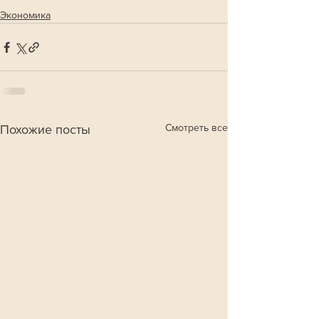
Экономика
Смотреть все
Похожие посты