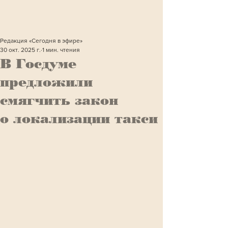
Редакция «Сегодня в эфире»
30 окт. 2025 г.
1 мин. чтения
В Госдуме
предложили
смягчить закон
о локализации такси