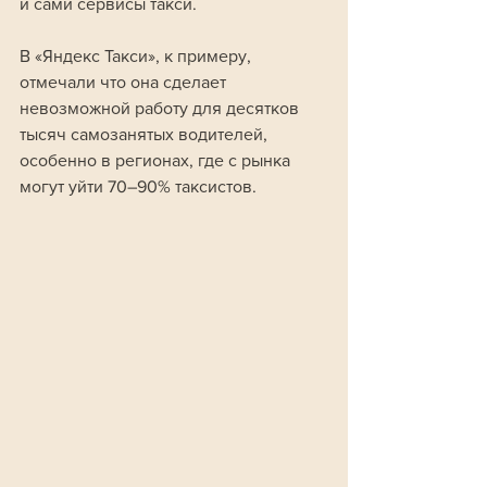
и сами сервисы такси. 
В «Яндекс Такси», к примеру, 
отмечали что она сделает 
невозможной работу для десятков 
тысяч самозанятых водителей, 
особенно в регионах, где с рынка 
могут уйти 70–90% таксистов.