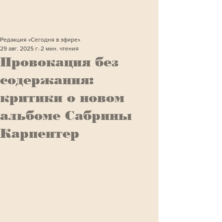
Редакция «Сегодня в эфире»
29 авг. 2025 г.
2 мин. чтения
Провокация без
содержания:
критики о новом
альбоме Сабрины
Карпентер