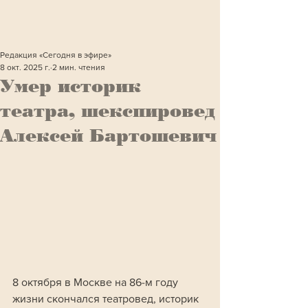
Редакция «Сегодня в эфире»
8 окт. 2025 г.
2 мин. чтения
Умер историк
театра, шекспировед
Алексей Бартошевич
8 октября в Москве на 86-м году 
жизни скончался театровед, историк 