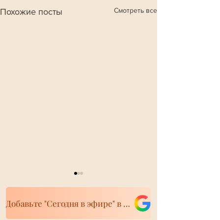
Смотреть все
Похожие посты
Добавьте "Сегодня в эфире" в свои источники