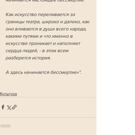
Как искусство переливается за 
границы театра, широко и далеко, как 
оно вливается в души всего народа, 
какими путями и что именно в 
искусстве проникает и наполняет 
сердца людей, - в этом всем 
разберется история. 
А здесь начинается бессмертие»".
Культура