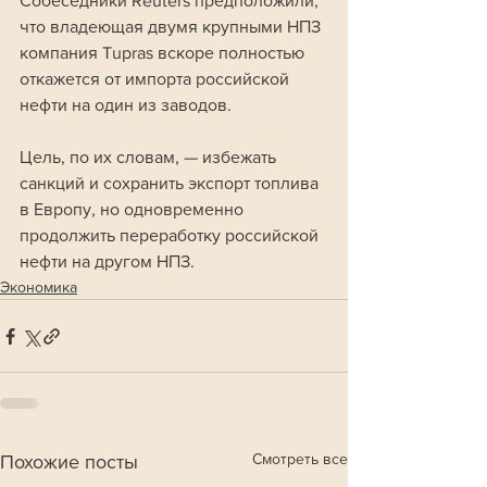
Собеседники Reuters предположили, 
что владеющая двумя крупными НПЗ 
компания Tupras вскоре полностью 
откажется от импорта российской 
нефти на один из заводов. 
Цель, по их словам, — избежать 
санкций и сохранить экспорт топлива 
в Европу, но одновременно 
продолжить переработку российской 
нефти на другом НПЗ.
Экономика
Смотреть все
Похожие посты