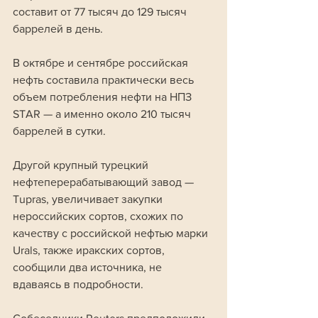
составит от 77 тысяч до 129 тысяч 
баррелей в день. 
В октябре и сентябре российская 
нефть составила практически весь 
объем потребления нефти на НПЗ 
STAR — а именно около 210 тысяч 
баррелей в сутки.
Другой крупный турецкий 
нефтеперерабатывающий завод — 
Tupras, увеличивает закупки 
нероссийских сортов, схожих по 
качеству с российской нефтью марки 
Urals, также иракских сортов, 
сообщили два источника, не 
вдаваясь в подробности.