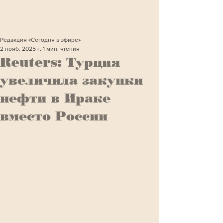
Редакция «Сегодня в эфире»
2 нояб. 2025 г.
1 мин. чтения
Reuters: Турция
увеличила закупки
нефти в Ираке
вместо России