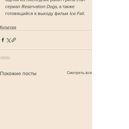
сериал 
Reservation Dogs
, а также 
готовящийся к выходу фильм 
Ice Fall
.
Культура
Смотреть все
Похожие посты