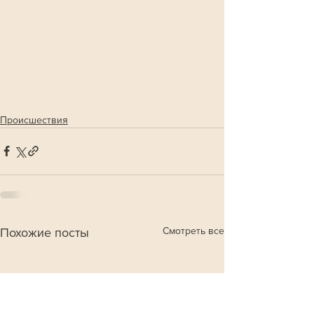
Происшествия
Смотреть все
Похожие посты