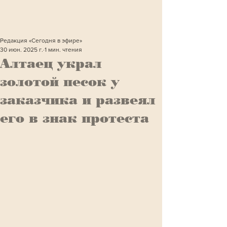
Редакция «Сегодня в эфире»
30 июн. 2025 г.
1 мин. чтения
Алтаец украл
золотой песок у
заказчика и развеял
его в знак протеста