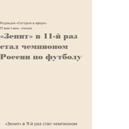
Редакция «Сегодня в эфире»
17 мая
1 мин. чтения
«Зенит» в 11-й раз
стал чемпионом
России по футболу
«Зенит» в 11-й раз стал чемпионом 