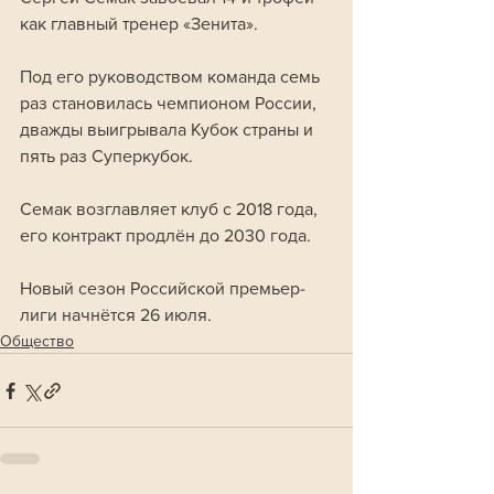
как главный тренер «Зенита». 
Под его руководством команда семь 
раз становилась чемпионом России, 
дважды выигрывала Кубок страны и 
пять раз Суперкубок. 
Семак возглавляет клуб с 2018 года, 
его контракт продлён до 2030 года.
Новый сезон Российской премьер-
лиги начнётся 26 июля.
Общество