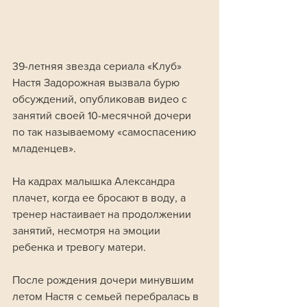
39-летняя звезда сериала «Клуб» 
Настя Задорожная вызвала бурю 
обсуждений, опубликовав видео с 
занятий своей 10-месячной дочери 
по так называемому «самоспасению 
младенцев». 
На кадрах малышка Александра 
плачет, когда ее бросают в воду, а 
тренер настаивает на продолжении 
занятий, несмотря на эмоции 
ребенка и тревогу матери.
После рождения дочери минувшим 
летом Настя с семьей перебралась в 