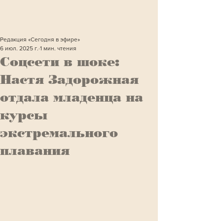
Редакция «Сегодня в эфире»
6 июл. 2025 г.
1 мин. чтения
Соцсети в шоке:
Настя Задорожная
отдала младенца на
курсы
экстремального
плавания