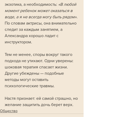
экзотика, а необходимость: 
«В любой 
момент ребенок может оказаться в 
воде, а я не всегда могу быть рядом». 
По словам актрисы, она внимательно 
следит за каждым занятием, а 
Александра хорошо ладит с 
инструктором.
Тем не менее, споры вокруг такого 
подхода не утихают. Одни уверены: 
шоковая терапия спасает жизни. 
Другие убеждены — подобные 
методы могут оставить 
психологические травмы.
Настя признает: ей самой страшно, но 
желание защитить дочь берет верх.
Общество