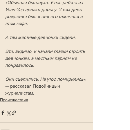
«Обычная бытовуха. У нас ребята из 
Улан-Удэ делают дорогу. У них день 
рождения был и они его отмечали в 
этом кафе. 
А там местные девчонки сидели. 
Эти, видимо, и начали глазки строить 
девчонкам, а местным парням не 
понравилось. 
Они сцепились. На утро помирились», 
— рассказал Подойницын 
журналистам.
Происшествия