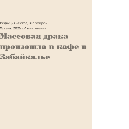
Редакция «Сегодня в эфире»
15 сент. 2025 г.
1 мин. чтения
Массовая драка
произошла в кафе в
Забайкалье