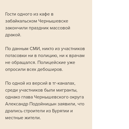
Гости одного из кафе в 
забайкальском Чернышевске 
закончили праздник массовой 
дракой. 
По данным СМИ, никто из участников 
потасовки ни в полицию, ни к врачам 
не обращался. Полицейские уже 
опросили всех дебоширов.
По одной из версий в тг-каналах, 
среди участников были мигранты, 
однако глава Чернышевского округа 
Александр Подойницын заявили, что 
дрались строители из Бурятии и 
местные жители. 