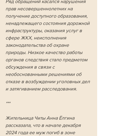
Ряд обращений касался нарушения 
прав несовершеннолетних на 
получение доступного образования, 
ненадлежащего состояния дорожной 
инфраструктуры, оказания услуг в 
сфере ЖКХ, неисполнения 
законодательства об охране 
природы. Низкое качество работы 
органов следствия стало предметом 
обсуждения в связи с 
необоснованными решениями об 
отказе в возбуждении уголовных дел 
и затягиванием расследования.
***
Жительница Читы Анна Ёлгина 
рассказала, что в начале декабря 
2024 года ее муж погиб в зоне 