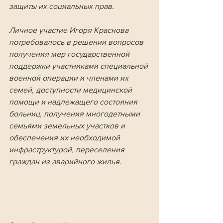
защиты их социальных прав. 
Личное участие Игоря Краснова 
потребовалось в решении вопросов 
получения мер государственной 
поддержки участниками специальной 
военной операции и членами их 
семей, доступности медицинской 
помощи и надлежащего состояния 
больниц, получения многодетными 
семьями земельных участков и 
обеспечения их необходимой 
инфраструктурой, переселения 
граждан из аварийного жилья. 