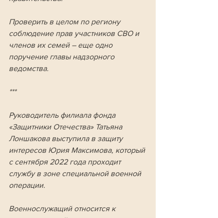
Проверить в целом по региону 
соблюдение прав участников СВО и 
членов их семей – еще одно 
поручение главы надзорного 
ведомства.
***
Руководитель филиала фонда 
«Защитники Отечества» Татьяна 
Лоншакова выступила в защиту 
интересов Юрия Максимова, который 
с сентября 2022 года проходит 
службу в зоне специальной военной 
операции. 
Военнослужащий относится к 