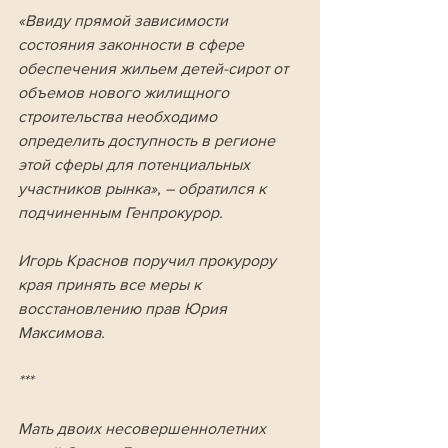
«Ввиду прямой зависимости 
состояния законности в сфере 
обеспечения жильем детей-сирот от 
объемов нового жилищного 
строительства необходимо 
определить доступность в регионе 
этой сферы для потенциальных 
участников рынка», – обратился к 
подчиненным Генпрокурор. 
Игорь Краснов поручил прокурору 
края принять все меры к 
восстановлению прав Юрия 
Максимова.
***
Мать двоих несовершеннолетних 