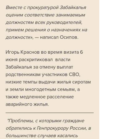
Вместе с прокуратурой Забайкалья 
оценим соответствие занимаемым 
должностям всех руководителей, 
примем решения о назначениях на 
должности», 
— написал Осипов.
Игорь Краснов во время визита 6 
июня раскритиковал  власти 
Забайкалья за отмену выплат 
родственникам участников СВО, 
низкие темпы выдачи жилья сиротам 
и земли многодетным семьям, а 
также медленное расселение 
аварийного жилья.
 "Проблемы, с которыми граждане 
обратились к Генпрокурору России, в 
большинстве случаев касались 