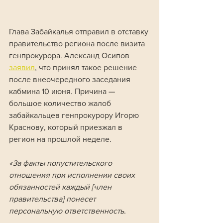
Глава Забайкалья отправил в отставку 
правительство региона после визита 
генпрокурора. Александ Осипов 
заявил
, что принял такое решение 
после внеочередного заседания 
кабмина 10 июня. Причина — 
большое количество жалоб 
забайкальцев генпрокурору Игорю 
Краснову, который приезжал в 
регион на прошлой неделе.
«За факты попустительского 
отношения при исполнении своих 
обязанностей каждый [член 
правительства] понесет 
персональную ответственность. 