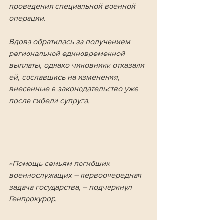
проведения специальной военной 
операции. 
Вдова обратилась за получением 
региональной единовременной 
выплаты, однако чиновники отказали 
ей, сославшись на изменения, 
внесенные в законодательство уже 
после гибели супруга.
«Помощь семьям погибших 
военнослужащих – первоочередная 
задача государства, – подчеркнул 
Генпрокурор. 