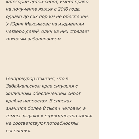
категории детей-сирот, имеет право 
на получение жилья с 2016 года, 
однако до сих пор им не обеспечен. 
У Юрия Максимова на иждивении 
четверо детей, один из них страдает 
тяжелым заболеванием.
Генпрокурор отметил, что в 
Забайкальском крае ситуация с 
жилищным обеспечением сирот 
крайне непростая. В списках 
значится более 8 тысяч человек, а 
темпы закупки и строительства жилья 
не соответствуют потребностям 
населения. 