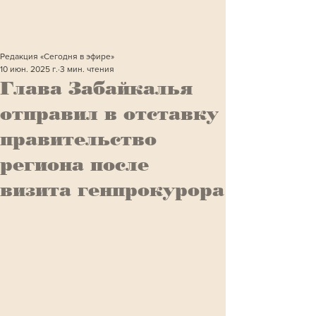
Редакция «Сегодня в эфире»
10 июн. 2025 г.
3 мин. чтения
Глава Забайкалья
отправил в отставку
правительство
региона после
визита генпрокурора