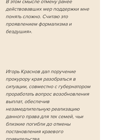
В этом смысле отмену ранее 
действовавших мер поддержки мне 
понять сложно. Считаю это 
проявлением формализма и 
бездушия». 
Игорь Краснов дал поручение 
прокурору края разобраться в 
ситуации, совместно с губернатором 
проработать вопрос возобновления 
выплат, обеспечив 
незамедлительную реализацию 
данного права для тех семей, чьи 
близкие погибли до отмены 
постановления краевого 
правительства. 