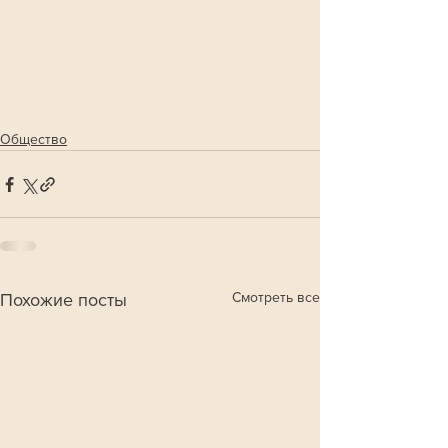
Общество
Смотреть все
Похожие посты