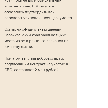
края пока не дали официальных 
комментариев. В Минкульте 
отказались подтвердить или 
опровергнуть подлинность документа.
Согласно официальным данным, 
Забайкальский край занимает 82-е 
место из 85 в рейтинге регионов по 
качеству жизни. 
При этом выплата добровольцам, 
подписавшим контракт на участие в 
СВО, составляет 2 млн рублей.