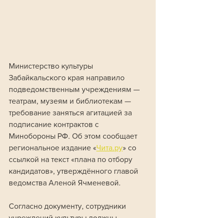
Министерство культуры 
Забайкальского края направило 
подведомственным учреждениям — 
театрам, музеям и библиотекам — 
требование заняться агитацией за 
подписание контрактов с 
Минобороны РФ. Об этом сообщает 
региональное издание «
Чита.ру
» со 
ссылкой на текст «плана по отбору 
кандидатов», утверждённого главой 
ведомства Аленой Ячменевой.
Согласно документу, сотрудники 
учреждений культуры должны 