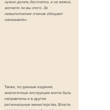
нужно делать бесплатно, и не важно, 
желаете ли вы этого. За 
невыполнение планов обещают 
наказывать».
Также, по данным издания, 
аналогичные инструкции могли быть 
направлены и в другие 
региональные министерства. Власти 