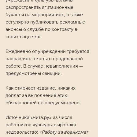
распространять агитационные 
буклеты на мероприятиях, а также 
регулярно публиковать рекламные 
анонсы о службе по контракту в 
своих соцсетях. 
Ежедневно от учреждений требуется 
направлять отчеты о проделанной 
работе. В случае невыполнения — 
предусмотрены санкции.
Как отмечает издание, никаких 
доплат за выполнение этих 
обязанностей не предусмотрено. 
Источники «Чита.ру» из числа 
работников культуры выражают 
недовольство: 
«Работу за военкомат 