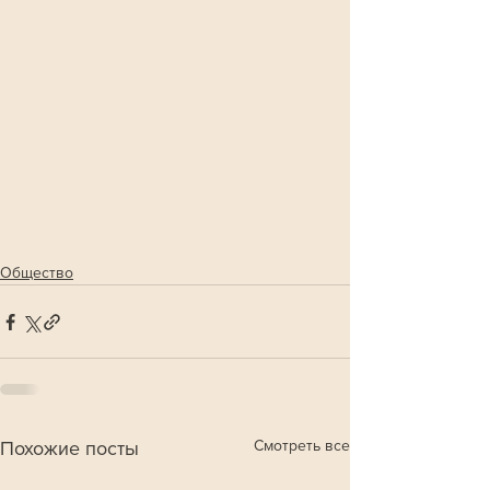
Общество
Смотреть все
Похожие посты