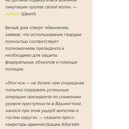
оккупации против своей воли», 
— 
заявил 
Швалб.
Белый дом отверг обвинения, 
заявив, что использование гвардии 
полностью соответствует 
полномочиям президента и 
необходимо для защиты 
федеральных объектов и помощи 
полиции. 
«Этот иск — не более чем очередная 
попытка подорвать успешные 
операции президента по снижению 
уровня преступности в Вашингтоне, 
нанося при этом ущерб жителям и 
гостям округа»,
 — сказала пресс-
секретарь администрации Абигейл 