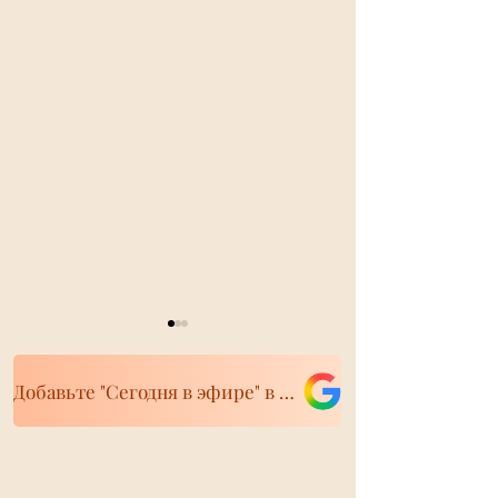
Добавьте "Сегодня в эфире" в свои источники