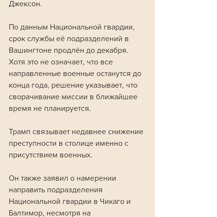
Джексон.
По данным Национальной гвардии, 
срок службы её подразделений в 
Вашингтоне продлён до декабря. 
Хотя это не означает, что все 
направленные военные останутся до 
конца года, решение указывает, что 
сворачивание миссии в ближайшее 
время не планируется.
Трамп связывает недавнее снижение 
преступности в столице именно с 
присутствием военных. 
Он также заявил о намерении 
направить подразделения 
Национальной гвардии в Чикаго и 
Балтимор, несмотря на 