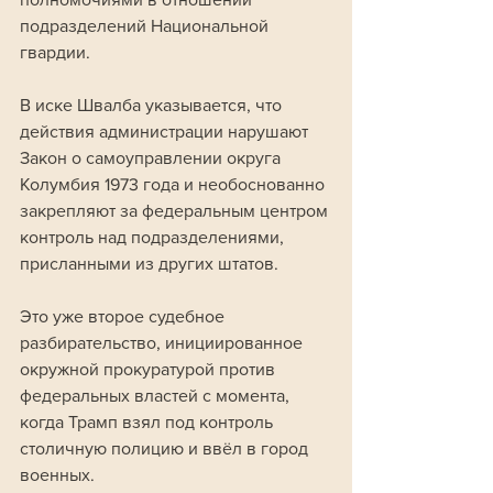
подразделений Национальной 
гвардии.
В иске Швалба указывается, что 
действия администрации нарушают 
Закон о самоуправлении округа 
Колумбия 1973 года и необоснованно 
закрепляют за федеральным центром 
контроль над подразделениями, 
присланными из других штатов. 
Это уже второе судебное 
разбирательство, инициированное 
окружной прокуратурой против 
федеральных властей с момента, 
когда Трамп взял под контроль 
столичную полицию и ввёл в город 
военных.