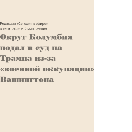
Редакция «Сегодня в эфире»
4 сент. 2025 г.
2 мин. чтения
Округ Колумбия
подал в суд на
Трампа из-за
«военной оккупации»
Вашингтона