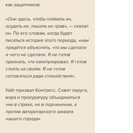
как защитников. 
«Они здесь, чтобы поймать их, 
осудить их, лишить их прав», 
— сказал 
он. По его словам, когда будет 
писаться история этого периода, 
«нам 
придётся объяснять, что мы сделали 
и чего не сделали. Я не готов 
признать, что капитулировал. Я готов 
стоять на своём. Я не готов 
согласиться ради спокойствия».
Уайт призвал Конгресс, Совет округа, 
мэра и прокуратуру объединиться 
«не в страхе, не в подчинении, а 
против авторитарского захвата 
нашего города».