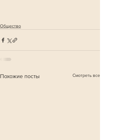
Общество
Смотреть все
Похожие посты