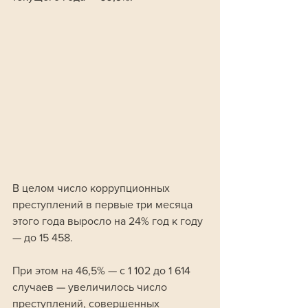
В целом число коррупционных 
преступлений в первые три месяца 
этого года выросло на 24% год к году 
— до 15 458. 
При этом на 46,5% — с 1 102 до 1 614 
случаев — увеличилось число 
преступлений, совершенных 