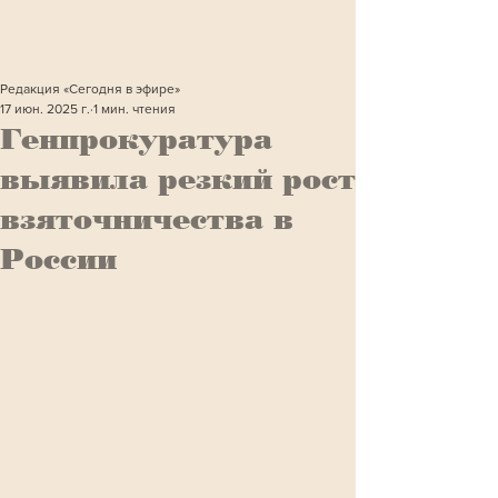
Редакция «Сегодня в эфире»
17 июн. 2025 г.
1 мин. чтения
Генпрокуратура
выявила резкий рост
взяточничества в
России