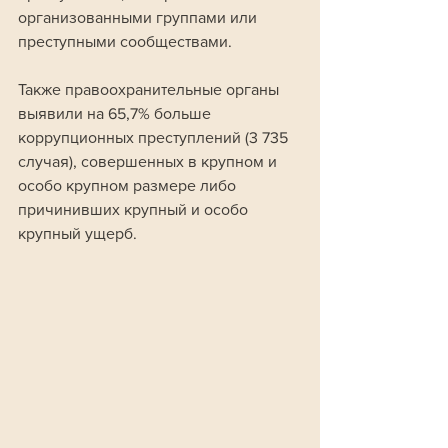
организованными группами или 
преступными сообществами. 
Также правоохранительные органы 
выявили на 65,7% больше 
коррупционных преступлений (3 735 
случая), совершенных в крупном и 
особо крупном размере либо 
причинивших крупный и особо 
крупный ущерб.