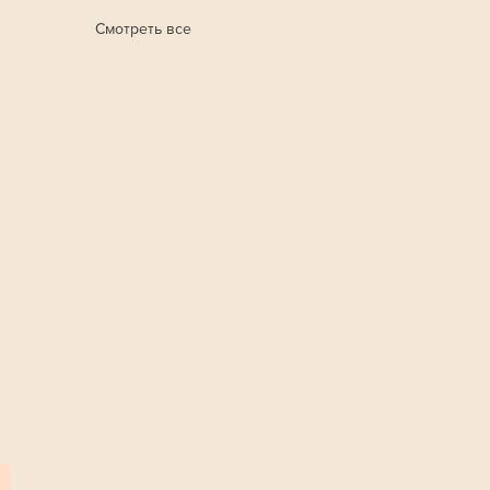
Смотреть все