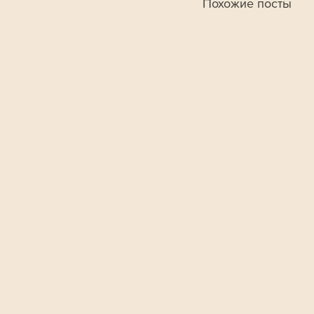
Похожие посты