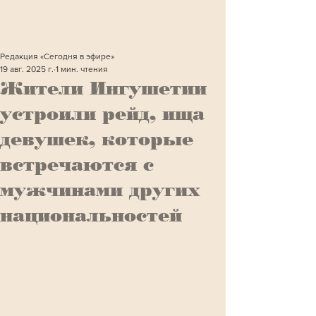
Редакция «Сегодня в эфире»
19 авг. 2025 г.
1 мин. чтения
Жители Ингушетии
устроили рейд, ища
девушек, которые
встречаются с
мужчинами других
национальностей