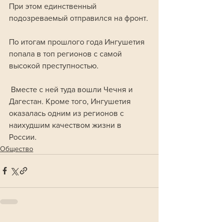
При этом единственный 
подозреваемый отправился на фронт.
По итогам прошлого года Ингушетия 
попала в топ регионов с самой 
высокой преступностью.
 Вместе с ней туда вошли Чечня и 
Дагестан. Кроме того, Ингушетия 
оказалась одним из регионов с 
наихудшим качеством жизни в 
России.
Общество