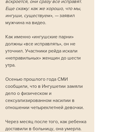
вскроется, они сразу все исправят. 
Еще скажу: как же хорошо, что мы, 
ингуши, существуем», — 
заявил 
мужчина на видео.
Как именно «ингушские парни» 
должны «все исправлять», он не 
уточнил. Участники рейда искали 
«неправильных» женщин до шести 
утра.
Осенью прошлого года СМИ 
сообщили, что в Ингушетии замяли 
дело о физическом и 
сексуализированном насилии в 
отношении четырехлетней девочки. 
Через месяц после того, как ребенка 
доставили в больницу, она умерла. 