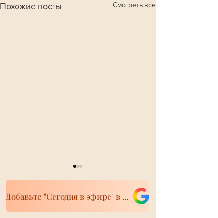
Смотреть все
Похожие посты
Добавьте "Сегодня в эфире" в свои источники