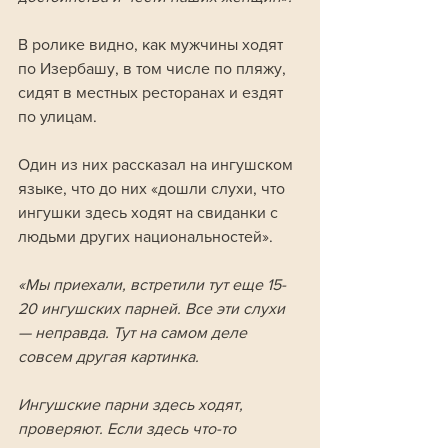
В ролике видно, как мужчины ходят 
по Изербашу, в том числе по пляжу, 
сидят в местных ресторанах и ездят 
по улицам. 
Один из них рассказал на ингушском 
языке, что до них «дошли слухи, что 
ингушки здесь ходят на свиданки с 
людьми других национальностей».
«Мы приехали, встретили тут еще 15-
20 ингушских парней. Все эти слухи 
— неправда. Тут на самом деле 
совсем другая картинка. 
Ингушские парни здесь ходят, 
проверяют. Если здесь что-то 