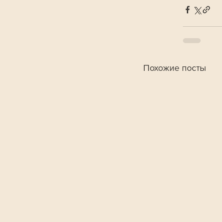
Похожие посты