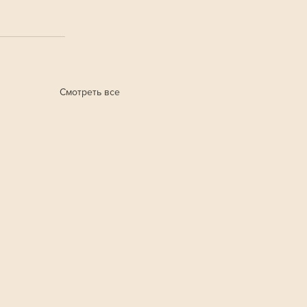
Смотреть все