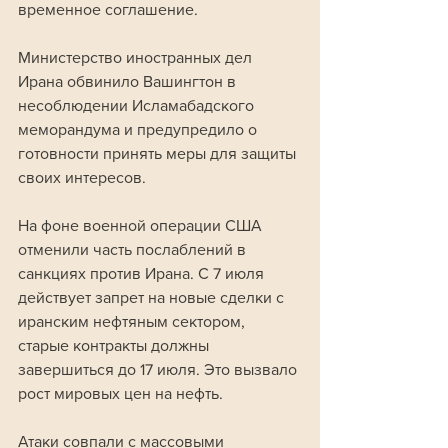
временное соглашение.
Министерство иностранных дел 
Ирана обвинило Вашингтон в 
несоблюдении Исламабадского 
меморандума и предупредило о 
готовности принять меры для защиты 
своих интересов.
На фоне военной операции США 
отменили часть послаблений в 
санкциях против Ирана. С 7 июля 
действует запрет на новые сделки с 
иранским нефтяным сектором, 
старые контракты должны 
завершиться до 17 июля. Это вызвало 
рост мировых цен на нефть.
Атаки совпали с массовыми 