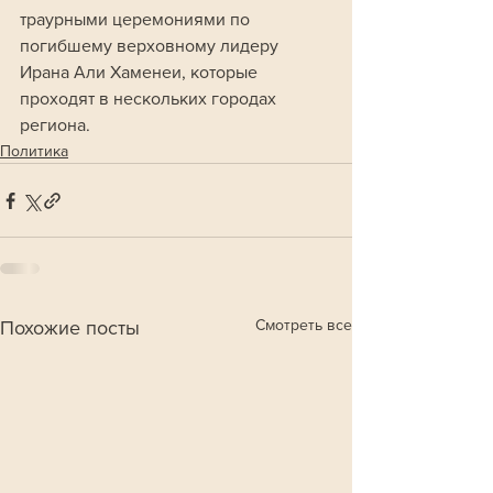
траурными церемониями по 
погибшему верховному лидеру 
Ирана Али Хаменеи, которые 
проходят в нескольких городах 
региона.
Политика
Смотреть все
Похожие посты