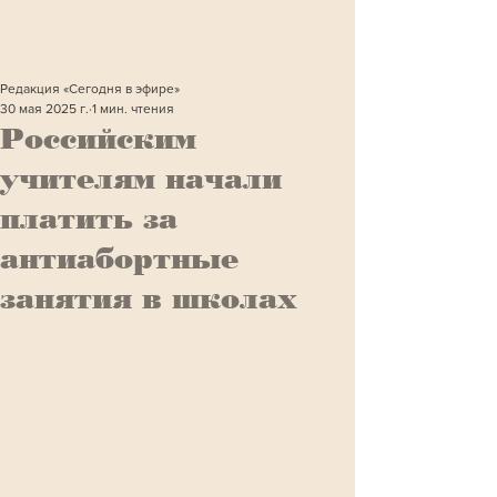
Редакция «Сегодня в эфире»
30 мая 2025 г.
1 мин. чтения
Российским
учителям начали
платить за
антиабортные
занятия в школах