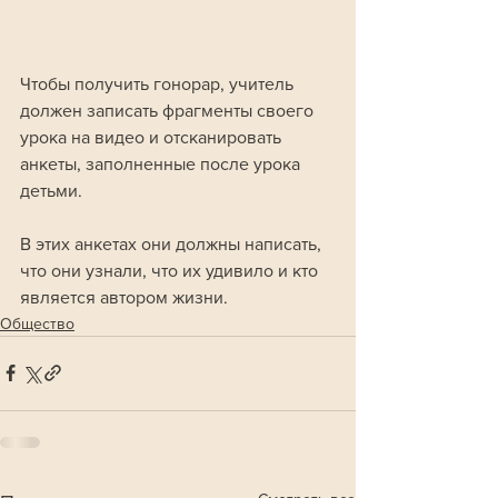
Чтобы получить гонорар, учитель 
должен записать фрагменты своего 
урока на видео и отсканировать 
анкеты, заполненные после урока 
детьми. 
В этих анкетах они должны написать, 
что они узнали, что их удивило и кто 
является автором жизни.
Общество