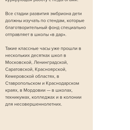
Все стадии развития эмбриона дети 
должны изучать по стендам, которые 
благотворительный фонд специально 
отправляет в школы «в дар».
Такие классные часы уже прошли в 
нескольких десятках школ в 
Московской, Ленинградской, 
Саратовской, Красноярской, 
Кемеровской областях, в 
Ставропольском и Краснодарском 
краях, в Мордовии — в школах, 
техникумах, колледжах и в колонии 
для несовершеннолетних.