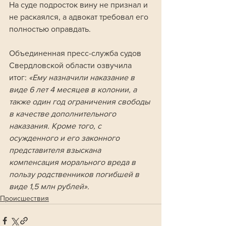
На суде подросток вину не признал и 
не раскаялся, а адвокат требовал его 
полностью оправдать. 
Объединенная пресс-служба судов 
Свердловской области озвучила 
итог: 
«Ему назначили наказание в 
виде 6 лет 4 месяцев в колонии, а 
также один год ограничения свободы 
в качестве дополнительного 
наказания. Кроме того, с 
осужденного и его законного 
представителя взыскана 
компенсация морального вреда в 
пользу родственников погибшей в 
виде 1,5 млн рублей».
Происшествия