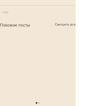
Смотреть все
Похожие посты