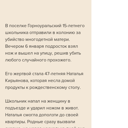
В поселке Горноуральский 15-летнего 
школьника отправили в колонию за 
убийство многодетной матери. 
Вечером 6 января подросток взял 
нож и вышел на улицу, решив убить 
любого случайного прохожего. 
Его жертвой стала 47-летняя Наталья 
Кирьянова, которая несла домой 
продукты к рождественскому столу. 
Школьник напал на женщину в 
подъезде и ударил ножом в живот. 
Наталья смогла доползти до своей 
квартиры. Родные сразу вызвали 