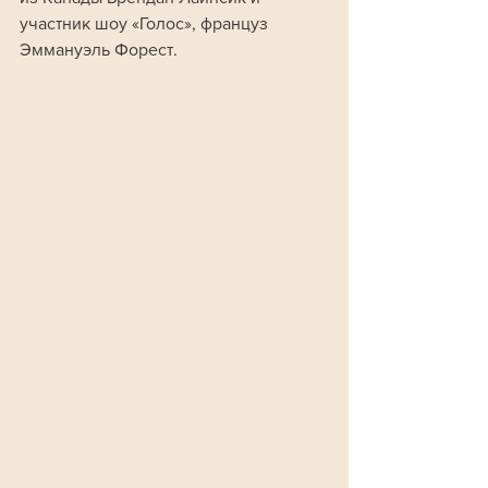
участник шоу «Голос», француз 
Эммануэль Форест. 