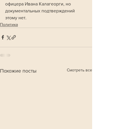
офицера Ивана Калагеорги, но 
документальных подтверждений 
этому нет.
Политика
Смотреть все
Похожие посты