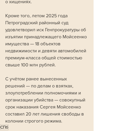
о хищениях. 
Кроме того, летом 2025 года 
Петроградский районный суд 
удовлетворил иск Генпрокуратуры об 
изъятии принадлежащего Мойсеенко 
имущества — 18 объектов 
недвижимости и девяти автомобилей 
премиум-класса общей стоимостью 
свыше 100 млн рублей.
С учётом ранее вынесенных 
решений — по делам о взятках, 
злоупотреблении полномочиями и 
организации убийства — совокупный 
срок наказания Сергея Мойсеенко 
составил 20 лет лишения свободы в 
колонии строгого режима.
СПб