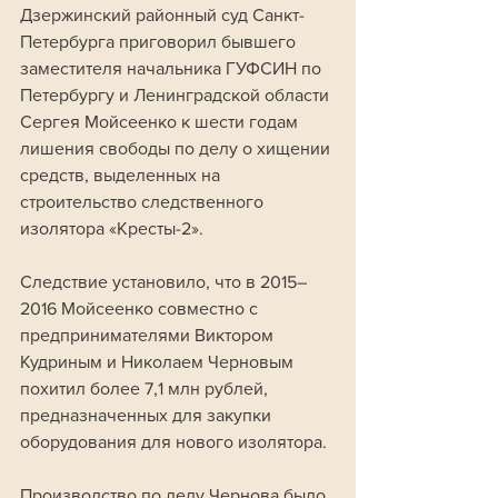
Дзержинский районный суд Санкт-
Петербурга приговорил бывшего 
заместителя начальника ГУФСИН по 
Петербургу и Ленинградской области 
Сергея Мойсеенко к шести годам 
лишения свободы по делу о хищении 
средств, выделенных на 
строительство следственного 
изолятора «Кресты-2».
Следствие установило, что в 2015–
2016 Мойсеенко совместно с 
предпринимателями Виктором 
Кудриным и Николаем Черновым 
похитил более 7,1 млн рублей, 
предназначенных для закупки 
оборудования для нового изолятора. 
Производство по делу Чернова было 