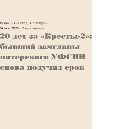
Редакция «Сегодня в эфире»
14 окт. 2025 г.
1 мин. чтения
20 лет за «Кресты-2»:
бывший замглавы
питерского УФСИН
снова получил срок