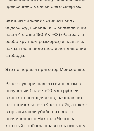
прекращено в связи с его смертью.
Бывший чиновник отрицал вину, 
однако суд признал его виновным по 
части 4 статьи 160 УК РФ («Растрата в 
особо крупном размере») и назначил 
наказание в виде шести лет лишения 
свободы.
Это не первый приговор Мойсеенко. 
Ранее суд признал его виновным в 
получении более 700 млн рублей 
взяток от подрядчиков, работавших 
на строительстве «Крестов-2», а также 
в организации убийства своего 
подчинённого Николая Чернова, 
который сообщил правоохранителям 