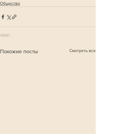
Общество
Смотреть все
Похожие посты