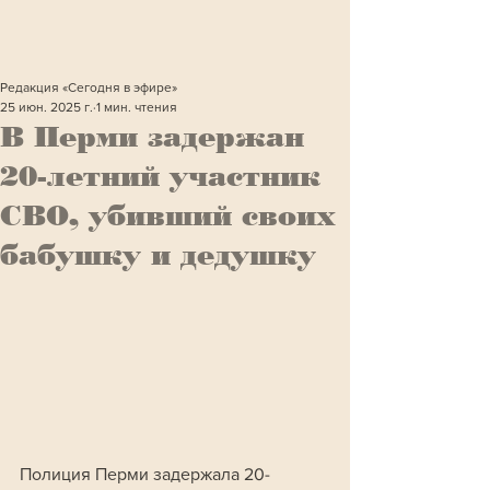
Редакция «Сегодня в эфире»
25 июн. 2025 г.
1 мин. чтения
В Перми задержан
20-летний участник
СВО, убивший своих
бабушку и дедушку
Полиция Перми задержала 20-