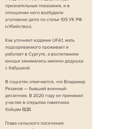
признательные показания, и в 
отношении него возбудили 
уголовное дело по статье 105 УК РФ 
(«Убийство»).
Как уточняет издание UFA1, мать 
подозреваемого проживает и 
работает в Сургуте, а воспитанием 
юноши занимались именно дедушка 
с бабушкой. 
В соцсетях отмечается, что Владимир 
Рязанов — бывший военный-
десантник. В 2020 году он принимал 
участие в открытии памятника 
бойцам ВДВ.
Глава сельского поселения 