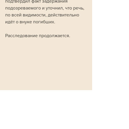
подтвердил факт задержания 
подозреваемого и уточнил, что речь, 
по всей видимости, действительно 
идёт о внуке погибших.
Расследование продолжается.
Происшествия