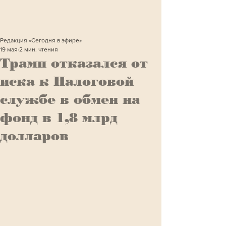
Редакция «Сегодня в эфире»
19 мая
2 мин. чтения
Трамп отказался от
иска к Налоговой
службе в обмен на
фонд в 1,8 млрд
долларов