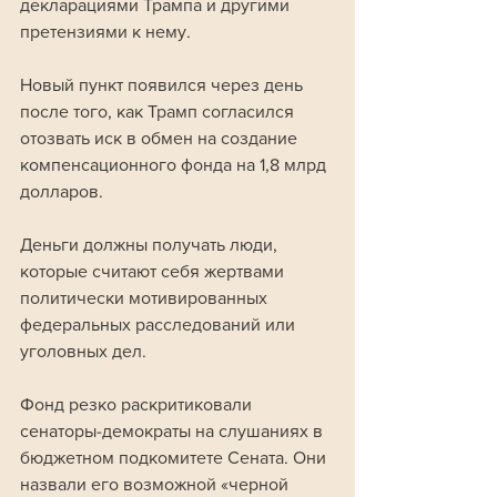
декларациями Трампа и другими 
претензиями к нему.
Новый пункт появился через день 
после того, как Трамп согласился 
отозвать иск в обмен на создание 
компенсационного фонда на 1,8 млрд 
долларов. 
Деньги должны получать люди, 
которые считают себя жертвами 
политически мотивированных 
федеральных расследований или 
уголовных дел.
Фонд резко раскритиковали 
сенаторы-демократы на слушаниях в 
бюджетном подкомитете Сената. Они 
назвали его возможной «черной 