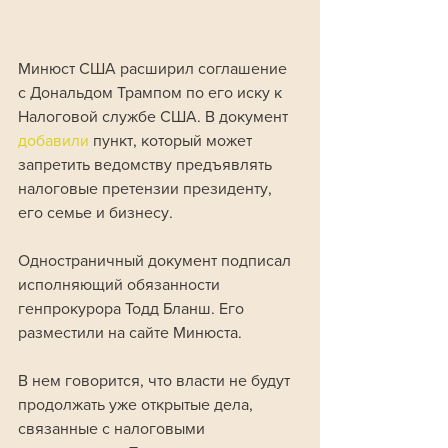
Минюст США расширил соглашение 
с Дональдом Трампом по его иску к 
Налоговой службе США. В документ 
добавили 
пункт, который может 
запретить ведомству предъявлять 
налоговые претензии президенту, 
его семье и бизнесу.
Одностраничный документ подписал 
исполняющий обязанности 
генпрокурора Тодд Бланш. Его 
разместили на сайте Минюста. 
В нем говорится, что власти не будут 
продолжать уже открытые дела, 
связанные с налоговыми 