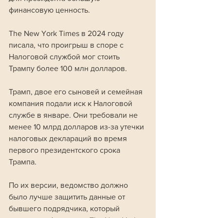
финансовую ценность. 
The New York Times в 2024 году 
писала, что проигрыш в споре с 
Налоговой службой мог стоить 
Трампу более 100 млн долларов.
Трамп, двое его сыновей и семейная 
компания подали иск к Налоговой 
службе в январе. Они требовали не 
менее 10 млрд долларов из-за утечки 
налоговых деклараций во время 
первого президентского срока 
Трампа. 
По их версии, ведомство должно 
было лучше защитить данные от 
бывшего подрядчика, который 