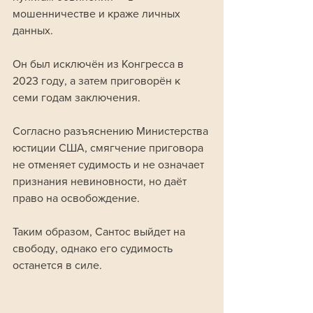
мошенничестве и краже личных 
данных. 
Он был исключён из Конгресса в 
2023 году, а затем приговорён к 
семи годам заключения.
Согласно разъяснению Министерства 
юстиции США, смягчение приговора 
не отменяет судимость и не означает 
признания невиновности, но даёт 
право на освобождение. 
Таким образом, Сантос выйдет на 
свободу, однако его судимость 
останется в силе.