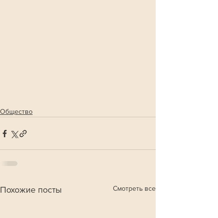
Общество
Смотреть все
Похожие посты