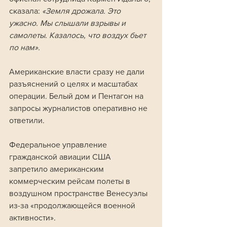
сказала:
 «Земля дрожала. Это 
ужасно. Мы слышали взрывы и 
самолеты. Казалось, что воздух бьет 
по нам».
Американские власти сразу не дали 
разъяснений о целях и масштабах 
операции. Белый дом и Пентагон на 
запросы журналистов оперативно не 
ответили.
Федеральное управление 
гражданской авиации США 
запретило американским 
коммерческим рейсам полеты в 
воздушном пространстве Венесуэлы 
из-за «продолжающейся военной 
активности». 