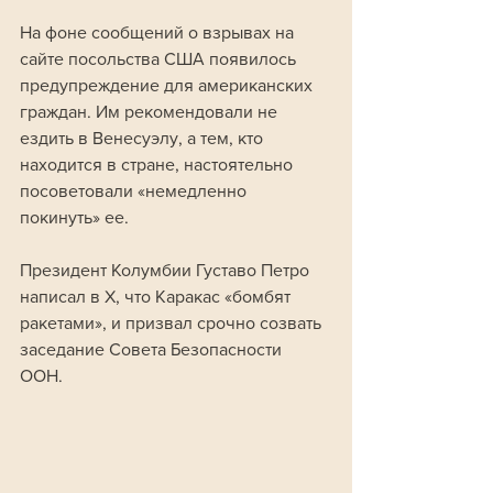
На фоне сообщений о взрывах на 
сайте посольства США появилось 
предупреждение для американских 
граждан. Им рекомендовали не 
ездить в Венесуэлу, а тем, кто 
находится в стране, настоятельно 
посоветовали «немедленно 
покинуть» ее. 
Президент Колумбии Густаво Петро 
написал в X, что Каракас «бомбят 
ракетами», и призвал срочно созвать 
заседание Совета Безопасности 
ООН. 