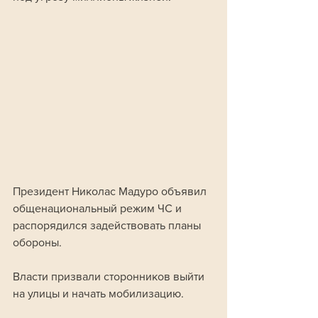
Президент Николас Мадуро объявил 
общенациональный режим ЧС и 
распорядился задействовать планы 
обороны. 
Власти призвали сторонников выйти 
на улицы и начать мобилизацию.