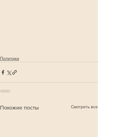
Политика
Смотреть все
Похожие посты