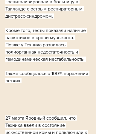
госпитализировали в больницу в 
Таиланде с острым респираторным 
дистресс-синдромом. 
Кроме того, тесты показали наличие 
наркотиков в крови музыканта. 
Позже у Техника развилась 
полиорганная недостаточность и 
гемодинамическая нестабильность. 
Также сообщалось о 100% поражении 
легких.
27 марта Яровный сообщил, что 
Техника ввели в состояние 
искусственной комы и подключили к 