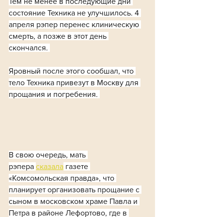
Тем не менее в последующие дни 
состояние Техника не улучшилось. 4 
апреля рэпер перенес клиническую 
смерть, а позже в этот день 
скончался. 
Яровный после этого сообшал, что 
тело Техника привезут в Москву для 
прощания и погребения. 
В свою очередь, мать 
рэпера 
сказала
 газете 
«Комсомольская правда», что 
планирует организовать прощание с 
сыном в московском храме Павла и 
Петра в районе Лефортово, где в 