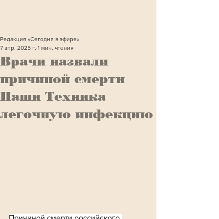
Редакция «Сегодня в эфире»
7 апр. 2025 г.
1 мин. чтения
Врачи назвали
причиной смерти
Паши Техника
легочную инфекцию
Причиной смерти российского 