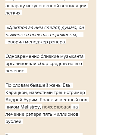
аппарату искусственной вентиляции 
легких.
 «Доктора за ним следят, думаю, он 
выживет и всех нас переживет», 
— 
говорил менеджер рэпера.
Одновременно близкие музыканта 
организовали сбор средств на его 
лечение. 
По словам бывшей жены Евы 
Карицкой, известный треш-стример 
Андрей Бурим, более известный под 
ником Mellstroy, 
пожертвовал
 на 
лечение рэпера пять миллионов 
рублей.