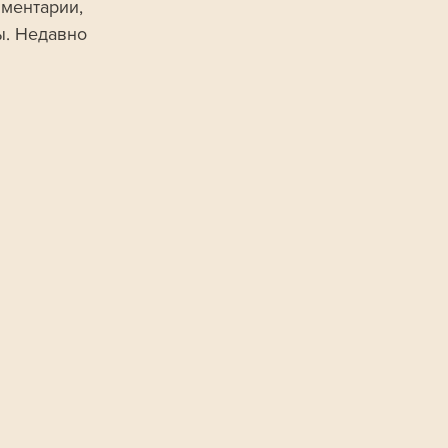
ментарии, 
ы. Недавно 