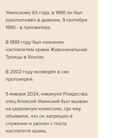
Уминскому 63 года, в 1990 он был 
рукоположён в диакона, 9 сентября 
1990 - в пресвитера. 
В 1993 году был назначен 
настоятелем храма Живоначальной 
Троицы в Хохлах. 
В 2002 году возведён в сан 
протоиерея. 
5 января 2024, накануне Рождества, 
отец Алексей Уминский был вызван 
на церковную комиссию, где ему 
объявили, что он запрещен в 
служении и уволен с поста 
настоятеля храма.