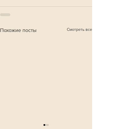
Смотреть все
Похожие посты