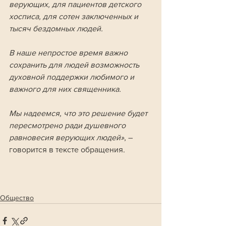
верующих, для пациентов детского 
хосписа, для сотен заключенных и 
тысяч бездомных людей.
В наше непростое время важно 
сохранить для людей возможность 
духовной поддержки любимого и 
важного для них священника.
Мы надеемся, что это решение будет 
пересмотрено ради душевного 
равновесия верующих людей»
, – 
говорится в тексте обращения. 
Общество