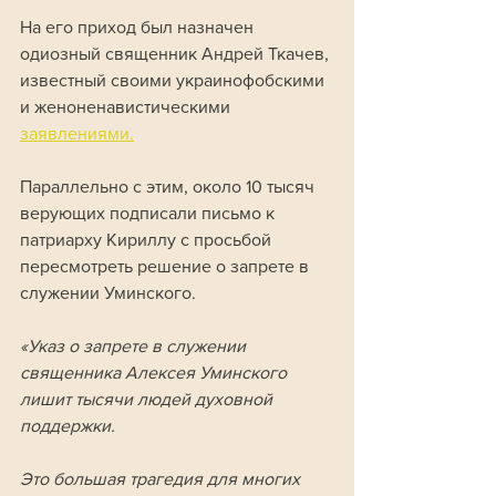
На его приход был назначен 
одиозный священник Андрей Ткачев, 
известный своими украинофобскими 
и женоненавистическими 
заявлениями.
Параллельно с этим, около 10 тысяч 
верующих подписали письмо к 
патриарху Кириллу с просьбой 
пересмотреть решение о запрете в 
служении Уминского.
«Указ о запрете в служении 
священника Алексея Уминского 
лишит тысячи людей духовной 
поддержки. 
Это большая трагедия для многих 