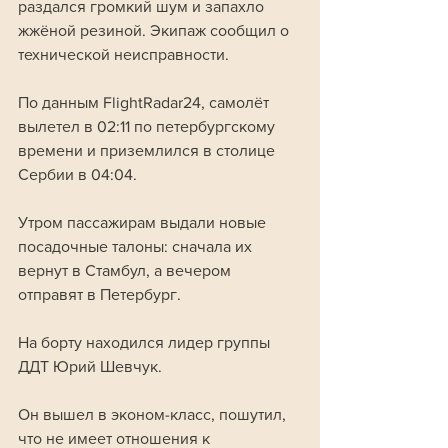
раздался громкий шум и запахло 
жжёной резиной. Экипаж сообщил о 
технической неисправности.
По данным FlightRadar24, самолёт 
вылетел в 02:11 по петербургскому 
времени и приземлился в столице 
Сербии в 04:04. 
Утром пассажирам выдали новые 
посадочные талоны: сначала их 
вернут в Стамбул, а вечером 
отправят в Петербург.
На борту находился лидер группы 
ДДТ Юрий Шевчук. 
Он вышел в эконом-класс, пошутил, 
что не имеет отношения к 