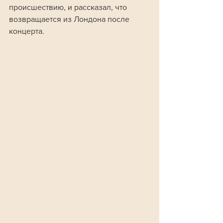
происшествию, и рассказал, что 
возвращается из Лондона после 
концерта.