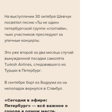
На выступлении 30 октября Шевчук 
посвятил песню «Ты не один» 
петербургской группе «стоптайм», 
чьих участников преследуют за 
уличные концерты.
Это уже второй за два месяца случай 
вынужденной посадки самолёта 
Turkish Airlines, следовавшего из 
Турции в Петербург. 
В сентябре борт из Бодрума из-за 
неполадок вернулся в Стамбул.
«Сегодня в эфире: 
Петербург» — всё важное о 
городе в одном месте. 