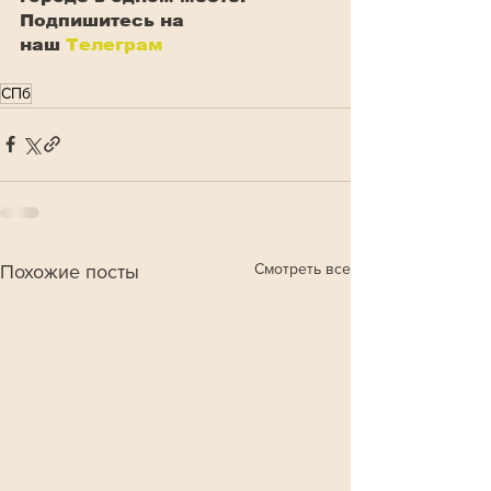
Подпишитесь на 
наш
Телеграм
СПб
Смотреть все
Похожие посты