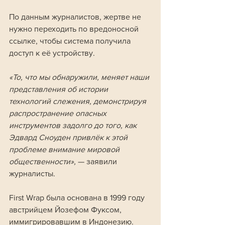
По данным журналистов, жертве не 
нужно переходить по вредоносной 
ссылке, чтобы система получила 
доступ к её устройству.
«То, что мы обнаружили, меняет наши 
представления об истории 
технологий слежения, демонстрируя 
распространение опасных 
инструментов задолго до того, как 
Эдвард Сноуден привлёк к этой 
проблеме внимание мировой 
общественности», 
— заявили 
журналисты.
First Wrap была основана в 1999 году 
австрийцем Йозефом Фуксом, 
иммигрировавшим в Индонезию. 