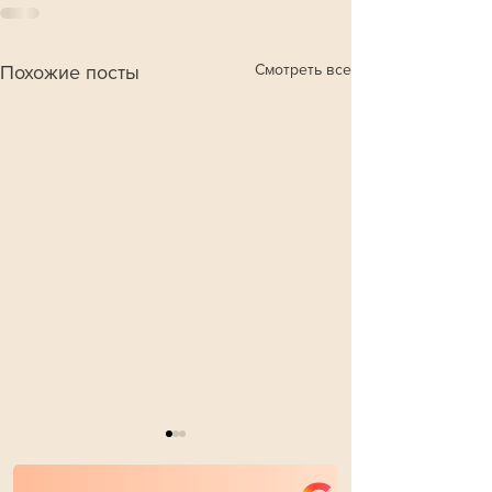
Смотреть все
Похожие посты