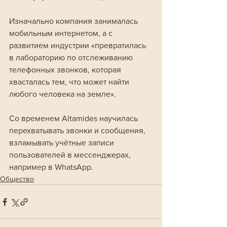
Изначально компания занималась 
мобильным интернетом, а с 
развитием индустрии «превратилась 
в лабораторию по отслеживанию 
телефонных звонков, которая 
хвасталась тем, что может найти 
любого человека на земле». 
Со временем Altamides научилась 
перехватывать звонки и сообщения, 
взламывать учётные записи 
пользователей в мессенджерах, 
например в WhatsApp.
Общество