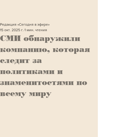
Редакция «Сегодня в эфире»
15 окт. 2025 г.
1 мин. чтения
СМИ обнаружили
компанию, которая
следит за
политиками и
знаменитостями по
всему миру