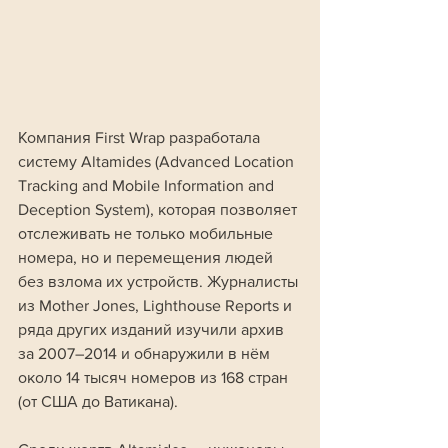
Компания First Wrap разработала 
систему Altamides (Advanced Location 
Tracking and Mobile Information and 
Deception System), которая позволяет 
отслеживать не только мобильные 
номера, но и перемещения людей 
без взлома их устройств. Журналисты 
из Mother Jones, Lighthouse Reports и 
ряда других изданий изучили архив 
за 2007–2014 и обнаружили в нём 
около 14 тысяч номеров из 168 стран 
(от США до Ватикана). 