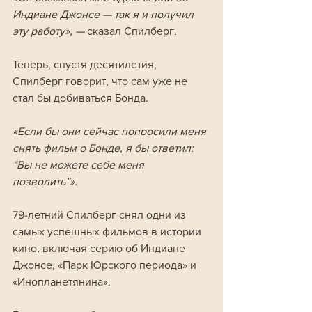
Индиане Джонсе — так я и получил 
эту работу», — 
сказал Спилберг.
Теперь, спустя десятилетия, 
Спилберг говорит, что сам уже не 
стал бы добиваться Бонда.
«Если бы они сейчас попросили меня 
снять фильм о Бонде, я бы ответил: 
“Вы не можете себе меня 
позволить”».
79-летний Спилберг снял одни из 
самых успешных фильмов в истории 
кино, включая серию об Индиане 
Джонсе, «Парк Юрского периода» и 
«Инопланетянина». 