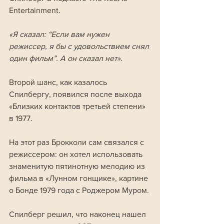
Entertainment. 
«Я сказал: “Если вам нужен 
режиссер, я бы с удовольствием снял 
один фильм”. А он сказал нет».
Второй шанс, как казалось 
Спилбергу, появился после выхода 
«Близких контактов третьей степени» 
в 1977. 
На этот раз Брокколи сам связался с 
режиссером: он хотел использовать 
знаменитую пятинотную мелодию из 
фильма в «Лунном гонщике», картине 
о Бонде 1979 года с Роджером Муром.
Спилберг решил, что наконец нашел 