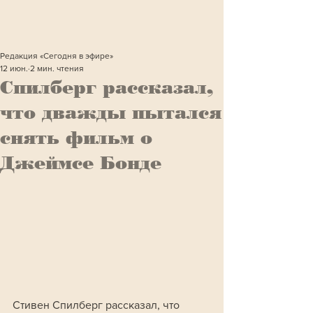
Редакция «Сегодня в эфире»
12 июн.
2 мин. чтения
Cпилберг рассказал,
что дважды пытался
снять фильм о
Джеймсе Бонде
Стивен Спилберг рассказал, что 