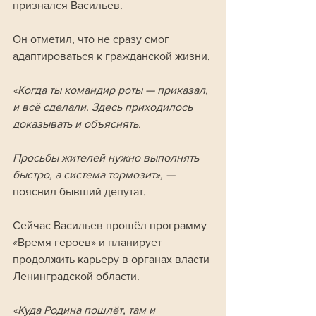
признался Васильев.
Он отметил, что не сразу смог 
адаптироваться к гражданской жизни. 
«Когда ты командир роты — приказал, 
и всё сделали. Здесь приходилось 
доказывать и объяснять. 
Просьбы жителей нужно выполнять 
быстро, а система тормозит», — 
пояснил бывший депутат.
Сейчас Васильев прошёл программу 
«Время героев» и планирует 
продолжить карьеру в органах власти 
Ленинградской области. 
«Куда Родина пошлёт, там и 