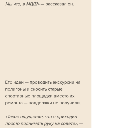
Мы что, в МВД?»
 — рассказал он.
Его идеи — проводить экскурсии на 
полигоны и сносить старые 
спортивные площадки вместо их 
ремонта — поддержки не получили. 
«Такое ощущение, что я приходил 
просто поднимать руку на совете», 
— 