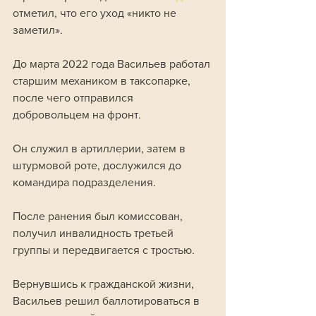
отметил, что его уход «никто не 
заметил».
До марта 2022 года Васильев работал 
старшим механиком в таксопарке, 
после чего отправился 
добровольцем на фронт. 
Он служил в артиллерии, затем в 
штурмовой роте, дослужился до 
командира подразделения.
После ранения был комиссован, 
получил инвалидность третьей 
группы и передвигается с тростью.
Вернувшись к гражданской жизни, 
Васильев решил баллотироваться в 