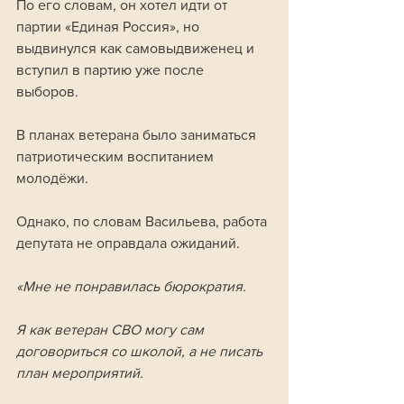
По его словам, он хотел идти от 
партии «Единая Россия», но 
выдвинулся как самовыдвиженец и 
вступил в партию уже после 
выборов. 
В планах ветерана было заниматься 
патриотическим воспитанием 
молодёжи.
Однако, по словам Васильева, работа 
депутата не оправдала ожиданий.
«Мне не понравилась бюрократия. 
Я как ветеран СВО могу сам 
договориться со школой, а не писать 
план мероприятий. 