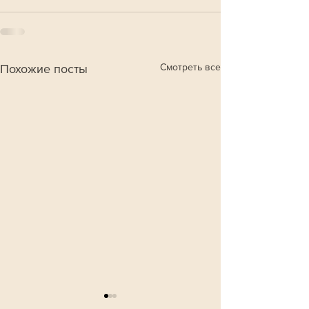
Смотреть все
Похожие посты
Петербурженка