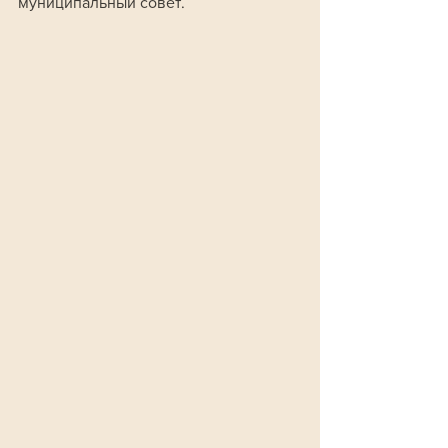
муниципальный совет. 