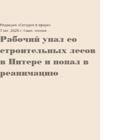
Редакция «Сегодня в эфире»
7 окт. 2025 г.
1 мин. чтения
Рабочий упал со
строительных лесов
в Питере и попал в
реанимацию