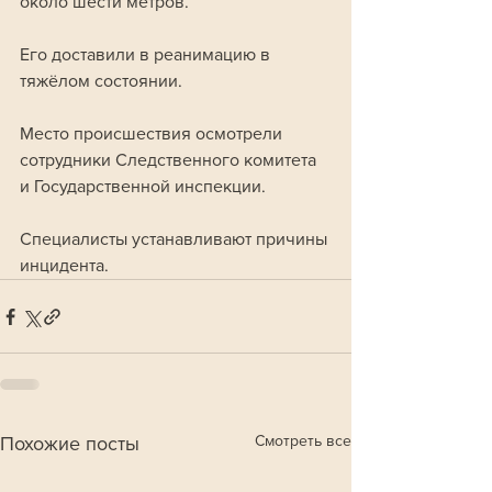
около шести метров. 
Его доставили в реанимацию в 
тяжёлом состоянии.
Место происшествия осмотрели 
сотрудники Следственного комитета 
и Государственной инспекции. 
Специалисты устанавливают причины 
инцидента.
Смотреть все
Похожие посты