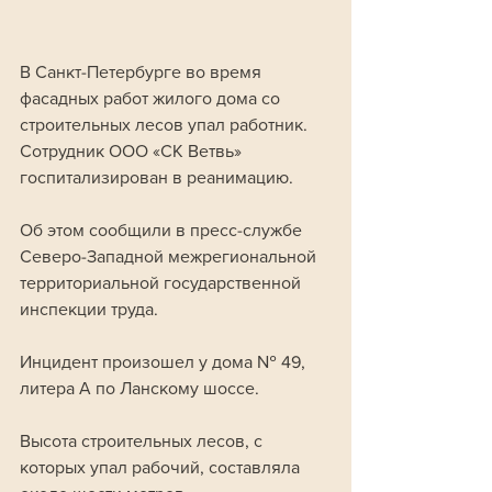
В Санкт-Петербурге во время 
фасадных работ жилого дома со 
строительных лесов упал работник. 
Сотрудник ООО «СК Ветвь» 
госпитализирован в реанимацию. 
Об этом сообщили в пресс-службе 
Северо-Западной межрегиональной 
территориальной государственной 
инспекции труда.
Инцидент произошел у дома № 49, 
литера А по Ланскому шоссе. 
Высота строительных лесов, с 
которых упал рабочий, составляла 