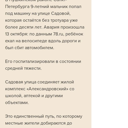
Петербурга 9-летний мальчик попал 
под машину на улице Садовой, 
которая остаётся без тротуара уже 
более десяти лет. Авария произошла 
13 октября: по данным 78.ru, ребёнок 
ехал на велосипеде вдоль дороги и 
был сбит автомобилем. 
Его госпитализировали в состоянии 
средней тяжести.
Садовая улица соединяет жилой 
комплекс «Александровский» со 
школой, аптекой и другими 
объектами. 
Это единственный путь, по которому 
местные жители добираются до 