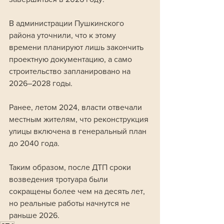
В администрации Пушкинского 
района уточнили, что к этому 
времени планируют лишь закончить 
проектную документацию, а само 
строительство запланировано на 
2026–2028 годы.
Ранее, летом 2024, власти отвечали 
местным жителям, что реконструкция 
улицы включена в генеральный план 
до 2040 года. 
Таким образом, после ДТП сроки 
возведения тротуара были 
сокращены более чем на десять лет, 
но реальные работы начнутся не 
раньше 2026.