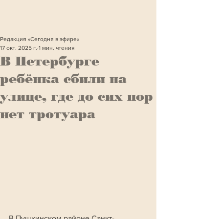
Редакция «Сегодня в эфире»
17 окт. 2025 г.
1 мин. чтения
В Петербурге
ребёнка сбили на
улице, где до сих пор
нет тротуара
В Пушкинском районе Санкт-