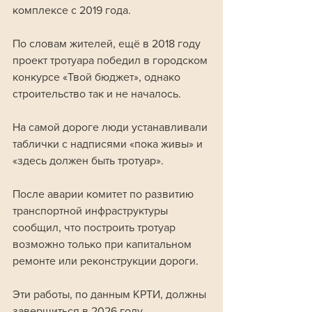
комплексе с 2019 года.
По словам жителей, ещё в 2018 году 
проект тротуара победил в городском 
конкурсе «Твой бюджет», однако 
строительство так и не началось. 
На самой дороге люди устанавливали 
таблички с надписями «пока живы» и 
«здесь должен быть тротуар».
После аварии комитет по развитию 
транспортной инфраструктуры 
сообщил, что построить тротуар 
возможно только при капитальном 
ремонте или реконструкции дороги. 
Эти работы, по данным КРТИ, должны 
завершиться в 2026 году. 