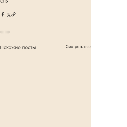
СПб
Смотреть все
Похожие посты