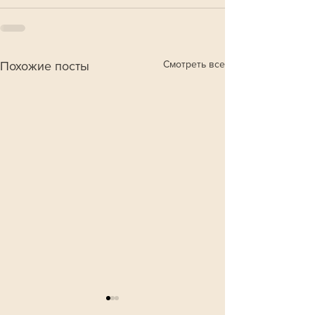
Смотреть все
Похожие посты