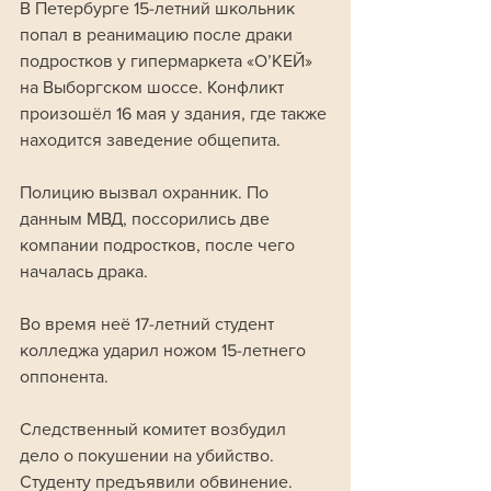
В Петербурге 15-летний школьник 
попал в реанимацию после драки 
подростков у гипермаркета «О’КЕЙ» 
на Выборгском шоссе. Конфликт 
произошёл 16 мая у здания, где также 
находится заведение общепита.
Полицию вызвал охранник. По 
данным МВД, поссорились две 
компании подростков, после чего 
началась драка. 
Во время неё 17-летний студент 
колледжа ударил ножом 15-летнего 
оппонента.
Следственный комитет возбудил 
дело о покушении на убийство. 
Студенту предъявили обвинение. 