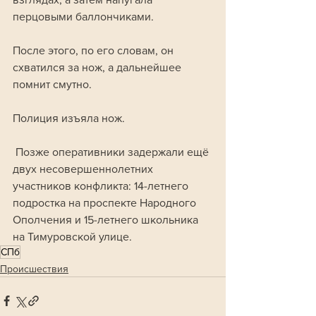
перцовыми баллончиками. 
После этого, по его словам, он 
схватился за нож, а дальнейшее 
помнит смутно.
Полиция изъяла нож.
 Позже оперативники задержали ещё 
двух несовершеннолетних 
участников конфликта: 14-летнего 
подростка на проспекте Народного 
Ополчения и 15-летнего школьника 
на Тимуровской улице.
СПб
Происшествия