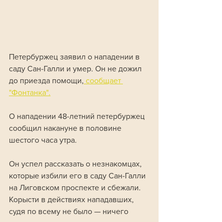
Петербуржец заявил о нападении в 
саду Сан-Галли и умер. Он не дожил 
до приезда помощи,
 сообщает 
"Фонтанка".
О нападении 48-летний петербуржец 
сообщил накануне в половине 
шестого часа утра. 
Он успел рассказать о незнакомцах, 
которые избили его в саду Сан-Галли 
на Лиговском проспекте и сбежали. 
Корысти в действиях нападавших, 
судя по всему не было — ничего 