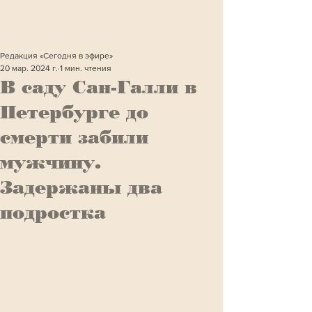
Редакция «Сегодня в эфире»
20 мар. 2024 г.
1 мин. чтения
В саду Сан-Галли в
Петербурге до
смерти забили
мужчину.
Задержаны два
подростка