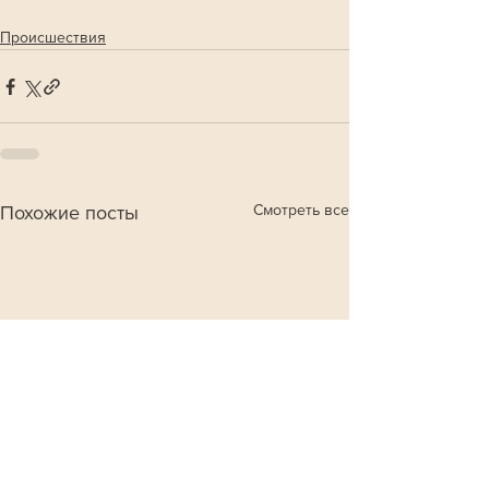
Происшествия
Смотреть все
Похожие посты