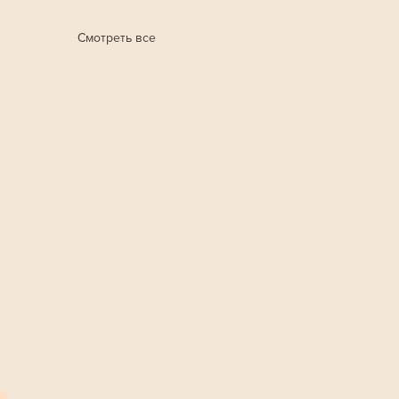
Смотреть все