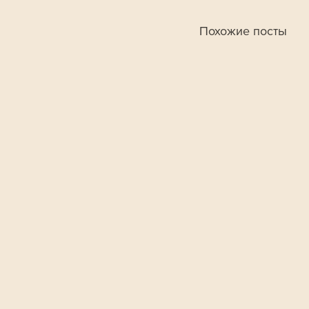
Похожие посты