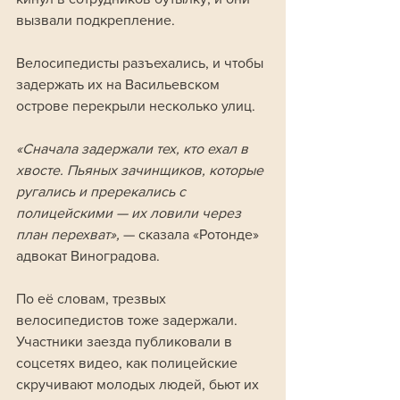
вызвали подкрепление.
Велосипедисты разъехались, и чтобы 
задержать их на Васильевском 
острове перекрыли несколько улиц. 
«Сначала задержали тех, кто ехал в 
хвосте. Пьяных зачинщиков, которые 
ругались и пререкались с 
полицейскими — их ловили через 
план перехват», 
— сказала «Ротонде» 
адвокат Виноградова. 
По её словам, трезвых 
велосипедистов тоже задержали. 
Участники заезда публиковали в 
соцсетях видео, как полицейские 
скручивают молодых людей, бьют их 