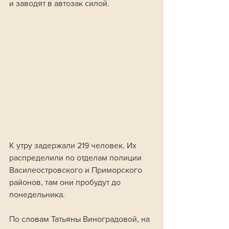
и заводят в автозак силой. 
К утру задержали 219 человек. Их 
распределили по отделам полиции 
Василеостровского и Приморского 
районов, там они пробудут до 
понедельника. 
По словам Татьяны Виноградовой, на 