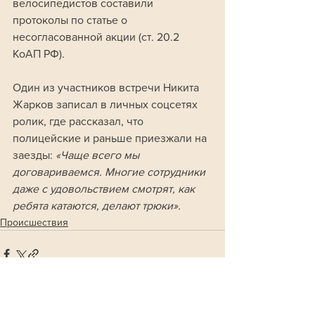
велосипедистов составили 
протоколы по статье о 
несогласованной акции (ст. 20.2 
КоАП РФ). 
Один из участников встречи Никита 
Жарков записал в личных соцсетях 
ролик, где рассказал, что 
полицейские и раньше приезжали на 
заезды: 
«Чаще всего мы 
договариваемся. Многие сотрудники 
даже с удовольствием смотрят, как 
ребята катаются, делают трюки».
Происшествия