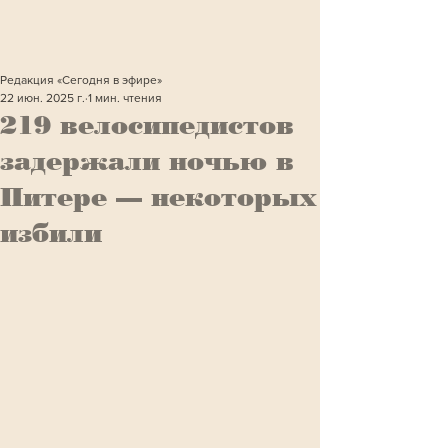
Редакция «Сегодня в эфире»
22 июн. 2025 г.
1 мин. чтения
219 велосипедистов
задержали ночью в
Питере — некоторых
избили