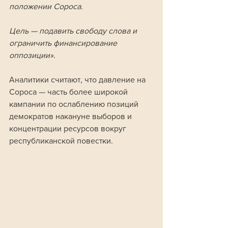
положении Сороса. 
Цель — подавить свободу слова и 
ограничить финансирование 
оппозиции».
Аналитики считают, что давление на 
Сороса — часть более широкой 
кампании по ослаблению позиций 
демократов накануне выборов и 
концентрации ресурсов вокруг 
республиканской повестки.