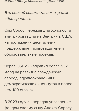
давление, угрозы, дискредитация. 
Это способ осложнить демократам 
сбор средств».
Сам Сорос, переживший Холокост и 
эмигрировавший из Венгрии в США, 
на протяжении десятилетий 
поддерживает правозащитные и 
образовательные проекты. 
Через OSF он направил более $32 
млрд на развитие гражданских 
свобод, здравоохранения и 
демократических институтов в более 
чем 100 странах.
В 2023 году он передал управление 
фондом своему сыну Алексу Соросу.