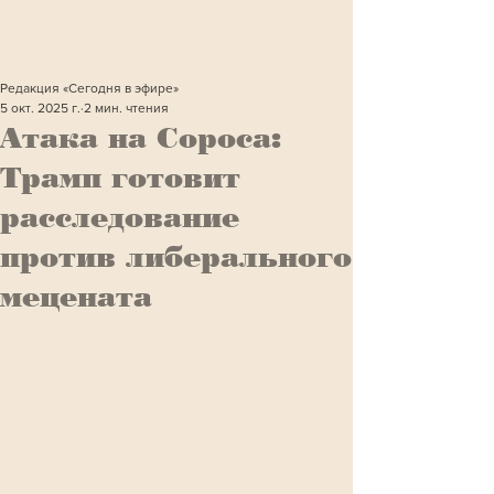
Редакция «Сегодня в эфире»
5 окт. 2025 г.
2 мин. чтения
Атака на Сороса:
Трамп готовит
расследование
против либерального
мецената