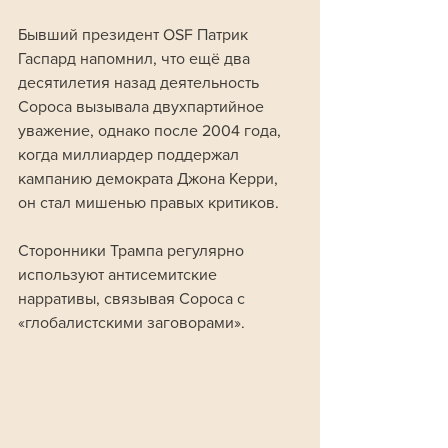
Бывший президент OSF Патрик 
Гаспард напомнил, что ещё два 
десятилетия назад деятельность 
Сороса вызывала двухпартийное 
уважение, однако после 2004 года, 
когда миллиардер поддержал 
кампанию демократа Джона Керри, 
он стал мишенью правых критиков.
Сторонники Трампа регулярно 
используют антисемитские 
нарративы, связывая Сороса с 
«глобалистскими заговорами».