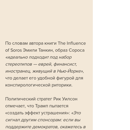
По словам автора книги The Influence 
of Soros Эмили Танкин, образ Сороса 
«идеально подходит под набор 
стереотипов — еврей, финансист, 
иностранец, живущий в Нью-Йорке», 
что делает его удобной фигурой для 
конспирологической риторики.
Политический стратег Рик Уилсон 
отмечает, что Трамп пытается 
«создать эффект устрашения»: 
«Это 
сигнал другим спонсорам: если вы 
поддержите демократов, окажетесь в 