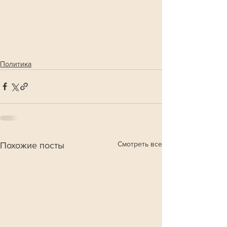
Политика
Смотреть все
Похожие посты