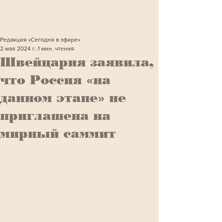
Редакция «Сегодня в эфире»
2 мая 2024 г.
1 мин. чтения
Швейцария заявила,
что Россия «на
данном этапе» не
приглашена на
мирный саммит