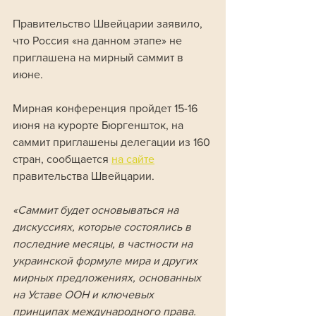
Правительство Швейцарии заявило, 
что Россия «на данном этапе» не 
приглашена на мирный саммит в 
июне.
Мирная конференция пройдет 15-16 
июня на курорте Бюргеншток, на 
саммит приглашены делегации из 160 
стран, сообщается 
на сайте
правительства Швейцарии.
«Саммит будет основываться на 
дискуссиях, которые состоялись в 
последние месяцы, в частности на 
украинской формуле мира и других 
мирных предложениях, основанных 
на Уставе ООН и ключевых 
принципах международного права. 