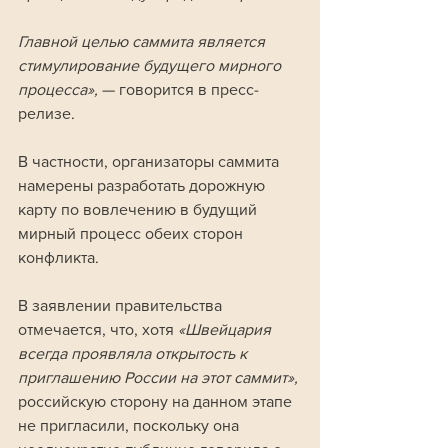
Главной целью саммита является 
стимулирование будущего мирного 
процесса», 
— говорится в пресс-
релизе. 
В частности, организаторы саммита 
намерены разработать дорожную 
карту по вовлечению в будущий 
мирный процесс обеих сторон 
конфликта.
В заявлении правительства 
отмечается, что, хотя
 «Швейцария 
всегда проявляла открытость к 
приглашению России на этот саммит», 
российскую сторону на данном этапе 
не пригласили, поскольку она 