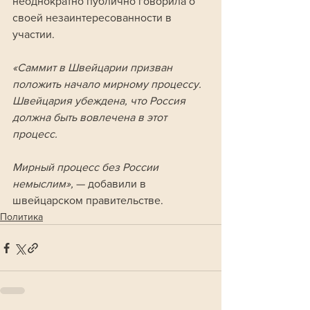
неоднократно публично говорила о 
своей незаинтересованности в 
участии.
«Саммит в Швейцарии призван 
положить начало мирному процессу. 
Швейцария убеждена, что Россия 
должна быть вовлечена в этот 
процесс. 
Мирный процесс без России 
немыслим», 
— добавили в 
швейцарском правительстве.
Политика