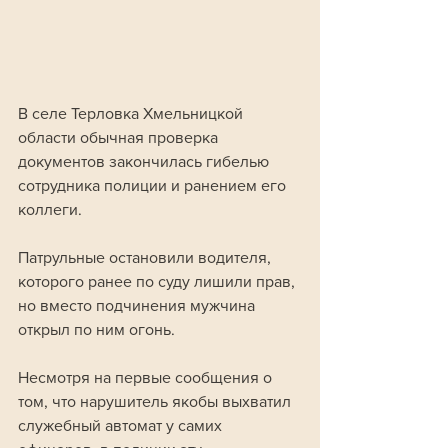
В селе Терловка Хмельницкой 
области обычная проверка 
документов закончилась гибелью 
сотрудника полиции и ранением его 
коллеги. 
Патрульные остановили водителя, 
которого ранее по суду лишили прав, 
но вместо подчинения мужчина 
открыл по ним огонь. 
Несмотря на первые сообщения о 
том, что нарушитель якобы выхватил 
служебный автомат у самих 