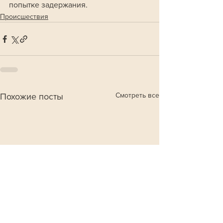
попытке задержания.
Происшествия
Смотреть все
Похожие посты