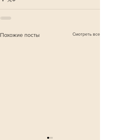
Смотреть все
Похожие посты