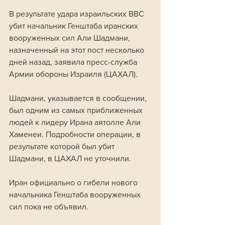
В результате удара израильских ВВС 
убит начальник Генштаба иранских 
вооруженных сил Али Шадмани, 
назначенный на этот пост несколько 
дней назад, заявила пресс-служба 
Армии обороны Израиля (ЦАХАЛ).
Шадмани, указывается в сообщении, 
был одним из самых приближенных 
людей к лидеру Ирана аятолле Али 
Хаменеи. Подробности операции, в 
результате которой был убит 
Шадмани, в ЦАХАЛ не уточнили. 
Иран официально о гибели нового 
начальника Генштаба вооруженных 
сил пока не объявил.