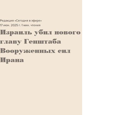
Редакция «Сегодня в эфире»
17 июн. 2025 г.
1 мин. чтения
Израиль убил нового
главу Генштаба
Вооруженных сил
Ирана