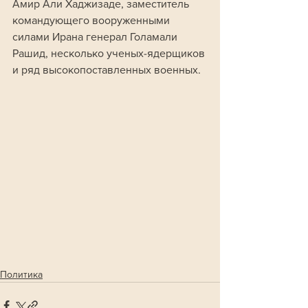
Амир Али Хаджизаде, заместитель 
командующего вооруженными 
силами Ирана генерал Голамали 
Рашид, несколько ученых-ядерщиков 
и ряд высокопоставленных военных.
Политика