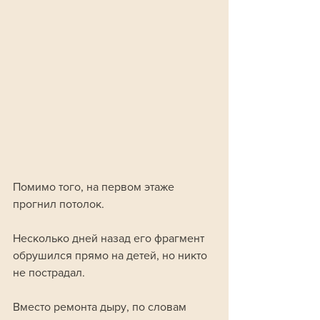
Помимо того, на первом этаже 
прогнил потолок. 
Несколько дней назад его фрагмент 
обрушился прямо на детей, но никто 
не пострадал. 
Вместо ремонта дыру, по словам 