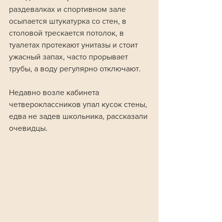
раздевалках и спортивном зале 
осыпается штукатурка со стен, в 
столовой трескается потолок, в 
туалетах протекают унитазы и стоит 
ужасный запах, часто прорывает 
трубы, а воду регулярно отключают.
Недавно возле кабинета 
четвероклассников упал кусок стены, 
едва не задев школьника, рассказали 
очевидцы. 