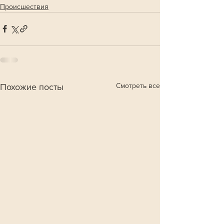
Происшествия
Смотреть все
Похожие посты