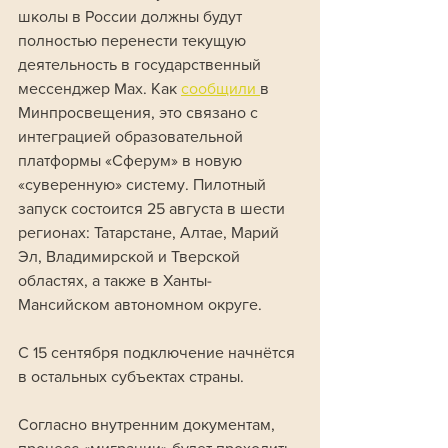
школы в России должны будут 
полностью перенести текущую 
деятельность в государственный 
мессенджер Max. Как 
сообщили 
в 
Минпросвещения, это связано с 
интеграцией образовательной 
платформы «Сферум» в новую 
«суверенную» систему. Пилотный 
запуск состоится 25 августа в шести 
регионах: Татарстане, Алтае, Марий 
Эл, Владимирской и Тверской 
областях, а также в Ханты-
Мансийском автономном округе. 
С 15 сентября подключение начнётся 
в остальных субъектах страны.
Согласно внутренним документам, 