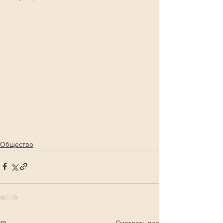
Общество
Смотреть все