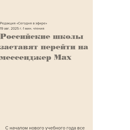
Редакция «Сегодня в эфире»
19 авг. 2025 г.
1 мин. чтения
Российские школы
заставят перейти на
мессенджер Max
С началом нового учебного года все 