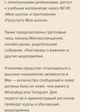
с электронными дневниками; доступ 
к учебным материалам через ФГИС 
«Моя школа» и приложение 
«Госуслуги Моя школа».
Также предусмотрены групповые 
чаты, каналы Минпросвещения, 
онлайн-уроки, родительские 
собрания, «Разговоры о важном» и 
другие мероприятия. 
Учителям предстоит отчитываться о 
высоких показателях активности в 
Max — количество сообщений и охват 
должны быть не ниже, чем ранее в 
WhatsApp или Telegram. Для 
педагогов и администраций регионов 
проведут курсы и обучающие 
мероприятия.