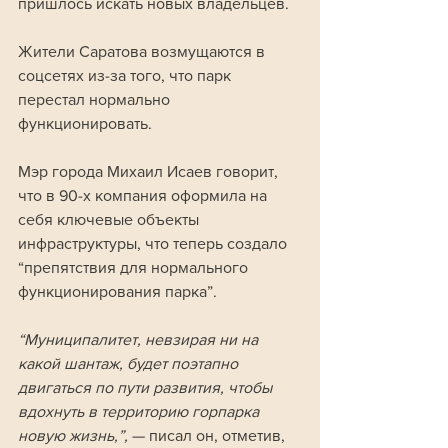
пришлось искать новых владельцев.  
Жители Саратова возмущаются в 
соцсетях из-за того, что парк 
перестал нормально 
функционировать. 
Мэр города Михаил Исаев говорит, 
что в 90-х компания оформила на 
себя ключевые объекты 
инфраструктуры, что теперь создало 
“препятствия для нормального 
функционирования парка”. 
“Муниципалитет, невзирая ни на 
какой шантаж, будет поэтапно 
двигаться по пути развития, чтобы 
вдохнуть в территорию горпарка 
новую жизнь,”, 
— писал он, отметив, 