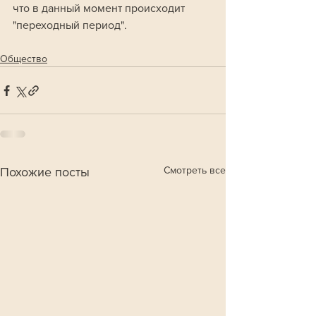
что в данный момент происходит 
"переходный период".
Общество
Смотреть все
Похожие посты