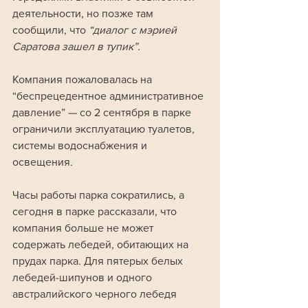
деятельности, но позже там 
сообщили, что 
“диалог с мэрией 
Саратова зашел в тупик”. 
Компания пожаловалась на 
“беспрецедентное административное 
давление” — со 2 сентября в парке 
ограничили эксплуатацию туалетов, 
системы водоснабжения и 
освещения. 
Часы работы парка сократились, а 
сегодня в парке рассказали, что 
компания больше не может 
содержать лебедей, обитающих на 
прудах парка. Для пятерых белых 
лебедей-шипунов и одного 
австралийского черного лебедя 