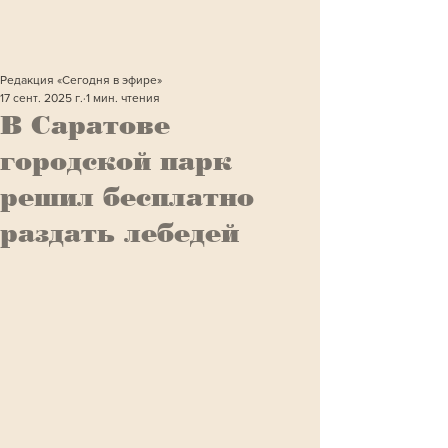
Редакция «Сегодня в эфире»
17 сент. 2025 г.
1 мин. чтения
В Саратове
городской парк
решил бесплатно
раздать лебедей