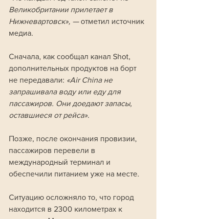
Великобритании прилетает в 
Нижневартовск», —
 отметил источник 
медиа.
Сначала, как сообщал канал Shot, 
дополнительных продуктов на борт 
не передавали: 
«Air China не 
запрашивала воду или еду для 
пассажиров. Они доедают запасы, 
оставшиеся от рейса». 
Позже, после окончания провизии, 
пассажиров перевели в 
международный терминал и 
обеспечили питанием уже на месте.
Ситуацию осложняло то, что город 
находится в 2300 километрах к 