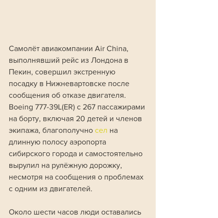
Самолёт авиакомпании Air China, 
выполнявший рейс из Лондона в 
Пекин, совершил экстренную 
посадку в Нижневартовске после 
сообщения об отказе двигателя. 
Boeing 777-39L(ER) с 267 пассажирами 
на борту, включая 20 детей и членов 
экипажа, благополучно 
сел 
на 
длинную полосу аэропорта 
сибирского города и самостоятельно 
вырулил на рулёжную дорожку, 
несмотря на сообщения о проблемах 
с одним из двигателей.
Около шести часов люди оставались 