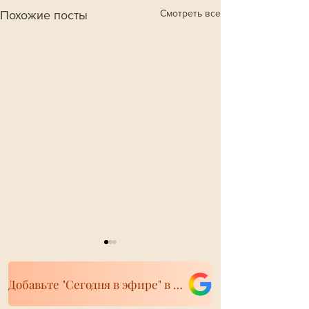
Смотреть все
Похожие посты
Добавьте "Сегодня в эфире" в свои источники