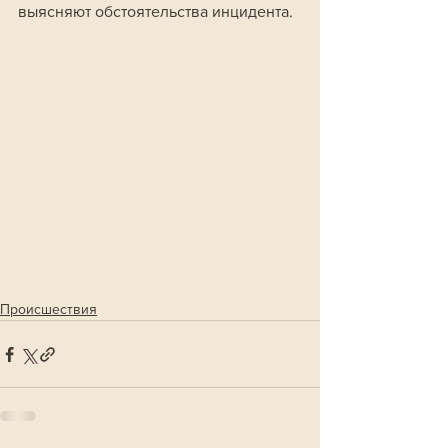
выясняют обстоятельства инцидента.
Происшествия