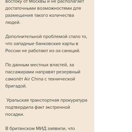
востоку от Москвы и не располагает 
достаточными возможностями для 
размещения такого количества 
людей. 
Дополнительной проблемой стало то, 
что западные банковские карты в 
России не работают из-за санкций.
По данным местных властей, за 
пассажирами направят резервный 
самолёт Air China с технической 
бригадой.
 Уральская транспортная прокуратура 
подтвердила факт экстренной 
посадки. 
В британском МИД заявили, что 