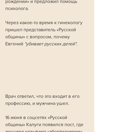
рождении» и предложил помощь 
психолога. 
Через какое-то время к гинекологу 
пришел представитель «Русской 
общины» с вопросом, почему 
Евгений
 "убивает русских детей". 
Врач ответил, что это входит в его 
профессию, и мужчина ушел. 
16 июня в соцсетях «Русской 
общины» Калуги появился пост, где 
акушера называют «абортмахером», 