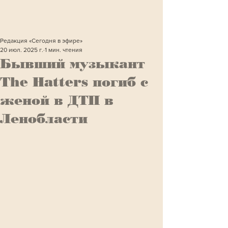
Редакция «Сегодня в эфире»
20 июл. 2025 г.
1 мин. чтения
Бывший музыкант
The Hatters погиб с
женой в ДТП в
Ленобласти