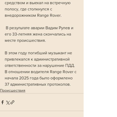
средством и выехал на встречную 
полосу, где столкнулся с 
внедорожником Range Rover.
 В результате аварии Вадим Рулев и 
его 33-летняя жена скончались на 
месте происшествия.
В этом году погибший музыкант не 
привлекался к административной 
ответственности за нарушение ПДД. 
В отношении водителя Range Rover с 
начала 2025 года было оформлено 
37 административных протоколов.
Происшествия