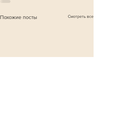
Смотреть все
Похожие посты