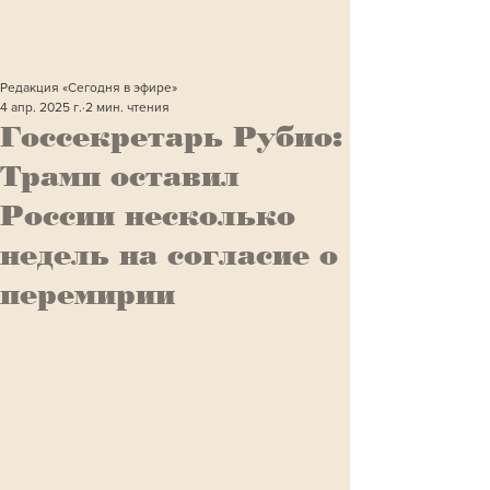
Редакция «Сегодня в эфире»
4 апр. 2025 г.
2 мин. чтения
Госсекретарь Рубио:
Трамп оставил
России несколько
недель на согласие о
перемирии