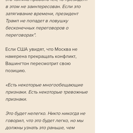
в этом не заинтересован. Если это 
затягивание времени, президент 
Трамп не попадет в ловушку 
бесконечных переговоров о 
переговорах".
Если США увидят, что Москва не 
намерена прекращать конфликт, 
Вашингтон пересмотрит свою 
позицию.
«Есть некоторые многообещающие 
признаки. Есть некоторые тревожные 
признаки. 
Это будет нелегко. Никто никогда не 
говорил, что это будет легко, но мы 
должны узнать это раньше, чем 