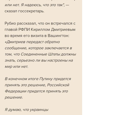
или нет. Я надеюсь, что это так", 
— 
сказал госсекретарь.
Рубио рассказал, что он встречался с 
главой РФПИ Кириллом Дмитриевым 
во время его визита в Вашингтон:
«Дмитриев передаст обратно 
сообщение, которое заключается в 
том, что Соединенные Штаты должны 
знать, серьезно ли вы настроены на 
мир или нет. 
В конечном итоге Путину придется 
принять это решение, Российской 
Федерации придется принять это 
решение. 
Я думаю, что украинцы 