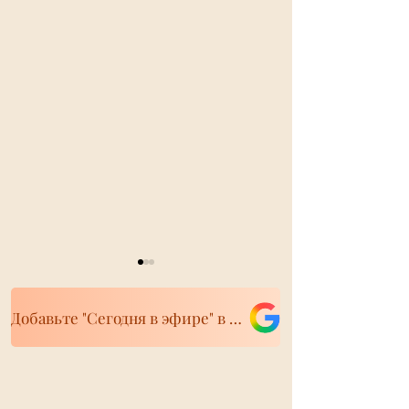
Добавьте "Сегодня в эфире" в свои источники