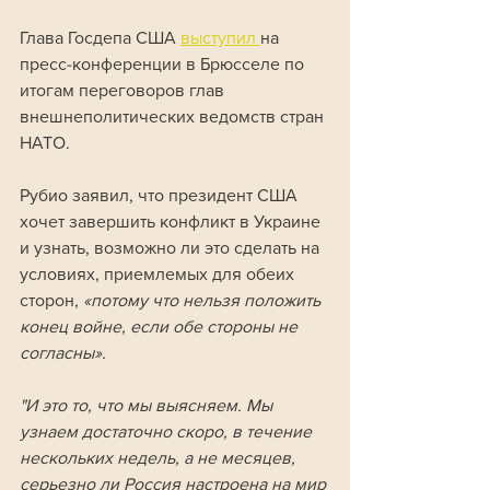
Глава Госдепа США 
выступил 
на 
пресс-конференции в Брюсселе по 
итогам переговоров глав 
внешнеполитических ведомств стран 
НАТО.
Рубио заявил, что президент США 
хочет завершить конфликт в Украине 
и узнать, возможно ли это сделать на 
условиях, приемлемых для обеих 
сторон, 
«потому что нельзя положить 
конец войне, если обе стороны не 
согласны».
"И это то, что мы выясняем. Мы 
узнаем достаточно скоро, в течение 
нескольких недель, а не месяцев, 
серьезно ли Россия настроена на мир 