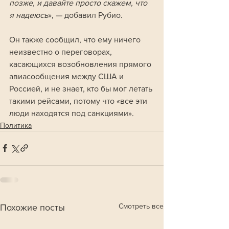
позже, и давайте просто скажем, что 
я надеюсь
», — добавил Рубио.
Он также сообщил, что ему ничего 
неизвестно о переговорах, 
касающихся возобновления прямого 
авиасообщения между США и 
Россией, и не знает, кто бы мог летать 
такими рейсами, потому что «все эти 
люди находятся под санкциями».
Политика
Смотреть все
Похожие посты