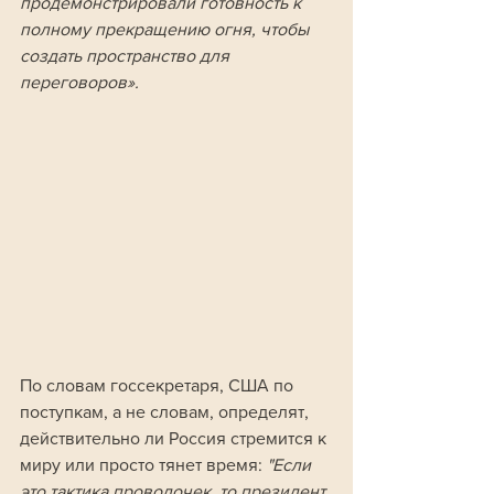
продемонстрировали готовность к 
полному прекращению огня, чтобы 
создать пространство для 
переговоров».
По словам госсекретаря, США по 
поступкам, а не словам, определят, 
действительно ли Россия стремится к 
миру или просто тянет время: 
"Если 
это тактика проволочек, то президент 